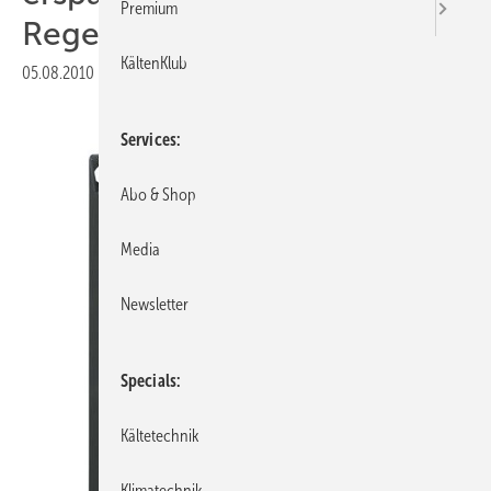
Premium
Regelung
KältenKlub
05.08.2010
|
Veröffentlicht in
Ausgabe 08-2010
Services
Abo & Shop
Media
Newsletter
Specials
Kältetechnik
Klimatechnik