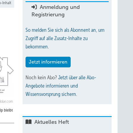
-Inhalt
Anmeldung und
Registrierung
So melden Sie sich als Abonnent an, um
Zugriff auf alle Zusatz-Inhalte zu
bekommen.
Jetzt informieren
Noch kein Abo?
Jetzt über alle Abo-
Angebote informieren und
Wissensvorsprung sichern.
.adobe.com
ip bleibt
Aktuelles Heft