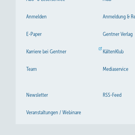
Anmelden
Anmeldung & Re
E-Paper
Gentner Verlag
Karriere bei Gentner
KältenKlub
Team
Mediaservice
Newsletter
RSS-Feed
Veranstaltungen / Webinare