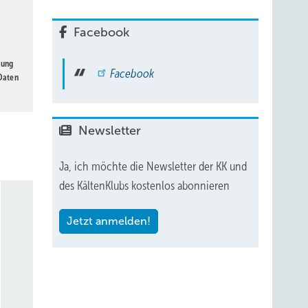
Facebook
gung
Facebook
 Daten
Newsletter
Ja, ich möchte die Newsletter der KK und
des KältenKlubs kostenlos abonnieren
Jetzt anmelden!