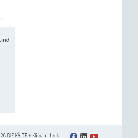
 und
26 DIE KÄLTE + Klimatechnik