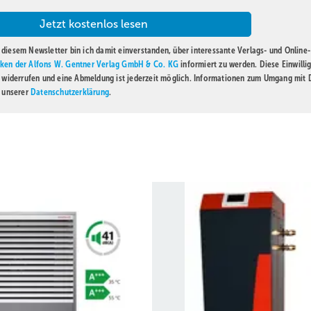
diesem Newsletter bin ich damit einverstanden, über interessante Verlags- und Online-
ken der Alfons W. Gentner Verlag GmbH & Co. KG
informiert zu werden. Diese Einwilli
t widerrufen und eine Abmeldung ist jederzeit möglich. Informationen zum Umgang mit
n unserer
Datenschutzerklärung
.