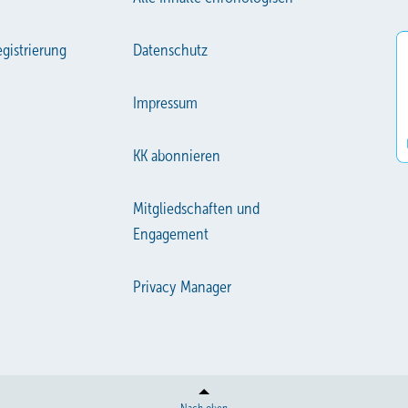
gistrierung
Datenschutz
Impressum
KK abonnieren
Mitgliedschaften und
Engagement
Privacy Manager