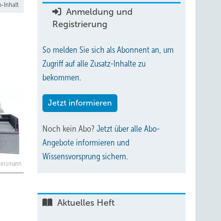
-Inhalt
Anmeldung und
Registrierung
So melden Sie sich als Abonnent an, um
Zugriff auf alle Zusatz-Inhalte zu
bekommen.
Jetzt informieren
Noch kein Abo?
Jetzt über alle Abo-
Angebote informieren und
Wissensvorsprung sichern.
Viessmann
Aktuelles Heft