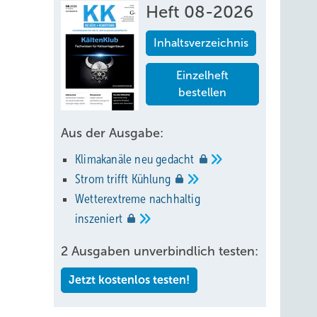
Heft 08-2026
Inhaltsverzeichnis
Einzelheft
bestellen
Aus der Ausgabe:
Klimakanäle neu
gedacht
Strom trifft
Kühlung
Wetterextreme nachhaltig
inszeniert
2 Ausgaben unverbindlich testen:
Jetzt kostenlos testen!