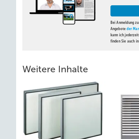
Bei Anmeldung zu 
Angebote
der Mar
kann ich jederzei
finden Sie auch i
Weitere Inhalte