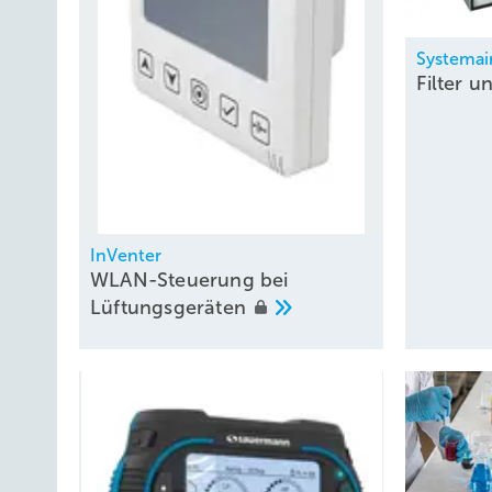
Systemai
Filter 
InVenter
WLAN-Steuerung bei
Lüftungsgeräten