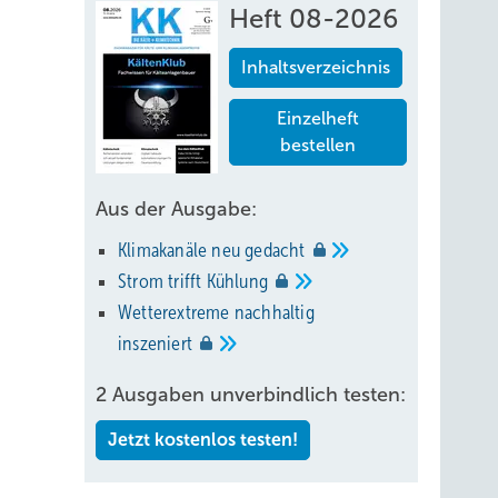
Heft 08-2026
Inhaltsverzeichnis
Einzelheft
bestellen
Aus der Ausgabe:
Klimakanäle neu
gedacht
Strom trifft
Kühlung
Wetterextreme nachhaltig
inszeniert
2 Ausgaben unverbindlich testen:
Jetzt kostenlos testen!