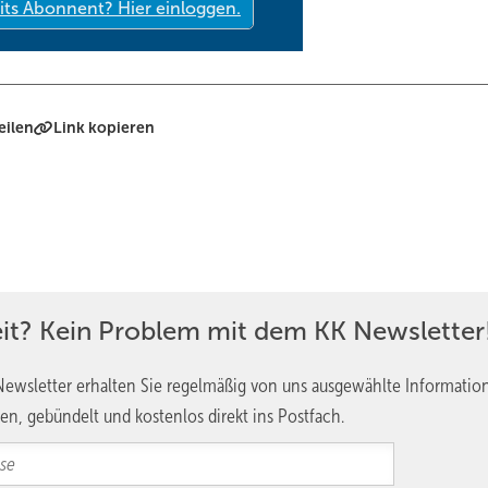
eilen
Link kopieren
eit? Kein Problem mit dem KK Newsletter
ewsletter erhalten Sie regelmäßig von uns ausgewählte Informatio
en, gebündelt und kostenlos direkt ins Postfach.