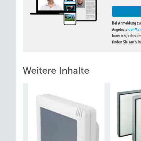
Bei Anmeldung zu 
Angebote
der Mar
kann ich jederzei
finden Sie auch i
Weitere Inhalte