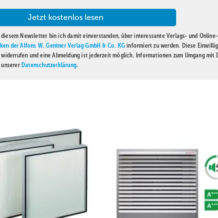
diesem Newsletter bin ich damit einverstanden, über interessante Verlags- und Online-
ken der Alfons W. Gentner Verlag GmbH & Co. KG
informiert zu werden. Diese Einwilli
t widerrufen und eine Abmeldung ist jederzeit möglich. Informationen zum Umgang mit
n unserer
Datenschutzerklärung
.