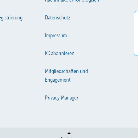
gistrierung
Datenschutz
Impressum
KK abonnieren
Mitgliedschaften und
Engagement
Privacy Manager