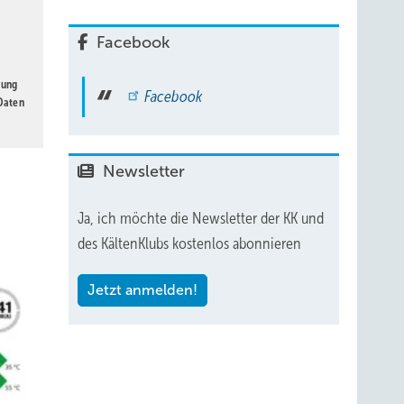
Facebook
gung
Facebook
 Daten
Newsletter
Ja, ich möchte die Newsletter der KK und
des KältenKlubs kostenlos abonnieren
Jetzt anmelden!