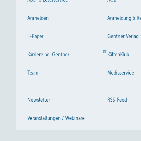
Anmelden
Anmeldung & Re
E-Paper
Gentner Verlag
Karriere bei Gentner
KältenKlub
Team
Mediaservice
Newsletter
RSS-Feed
Veranstaltungen / Webinare