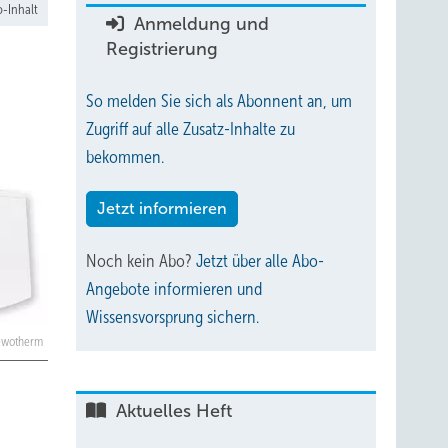
-Inhalt
Anmeldung und
Registrierung
So melden Sie sich als Abonnent an, um
Zugriff auf alle Zusatz-Inhalte zu
bekommen.
Jetzt informieren
Noch kein Abo?
Jetzt über alle Abo-
Angebote informieren und
Wissensvorsprung sichern.
Zewotherm
Aktuelles Heft