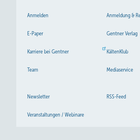
Anmelden
Anmeldung & Re
E-Paper
Gentner Verlag
Karriere bei Gentner
KältenKlub
Team
Mediaservice
Newsletter
RSS-Feed
Veranstaltungen / Webinare