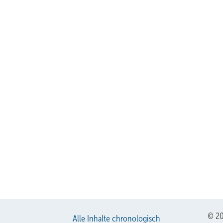
© 20
Alle Inhalte chronologisch