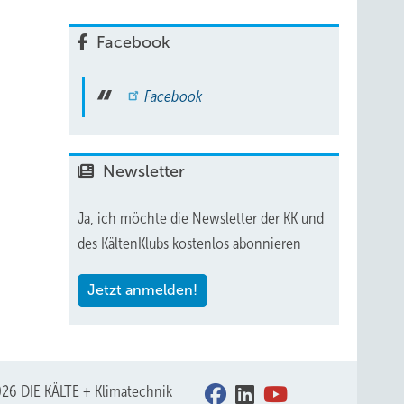
Facebook
Facebook
Newsletter
Ja, ich möchte die Newsletter der KK und
des KältenKlubs kostenlos abonnieren
Jetzt anmelden!
26 DIE KÄLTE + Klimatechnik