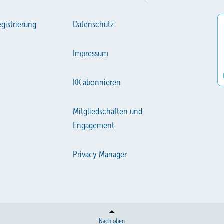
gistrierung
Datenschutz
Impressum
KK abonnieren
Mitgliedschaften und
Engagement
Privacy Manager
Nach oben