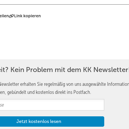
eilen
Link kopieren
eit? Kein Problem mit dem KK Newsletter
ewsletter erhalten Sie regelmäßig von uns ausgewählte Informatio
en, gebündelt und kostenlos direkt ins Postfach.