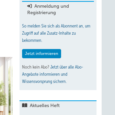
Anmeldung und
Registrierung
So melden Sie sich als Abonnent an, um
Zugriff auf alle Zusatz-Inhalte zu
bekommen.
Jetzt informieren
Noch kein Abo?
Jetzt über alle Abo-
Angebote informieren und
Wissensvorsprung sichern.
Aktuelles Heft