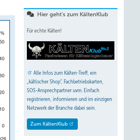
Hier geht's zum KältenKlub
Für echte Kälten!
Alle
Infos zum Kälten-Treff, ein
„kältischer Shop“, Fachbetriebskarten,
SOS-Ansprechpartner uvm. Einfach
registrieren, informieren und im einzigen
Netzwerk der Branche dabei sein.
Zum KältenKlub