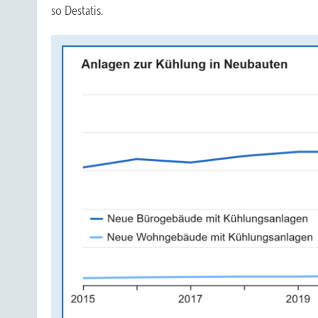
so Destatis.