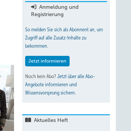
Anmeldung und
Registrierung
So melden Sie sich als Abonnent an, um
Zugriff auf alle Zusatz-Inhalte zu
bekommen.
Jetzt informieren
Noch kein Abo?
Jetzt über alle Abo-
Angebote informieren und
Wissensvorsprung sichern.
Aktuelles Heft