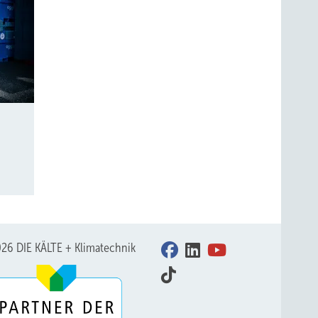
26 DIE KÄLTE + Klimatechnik