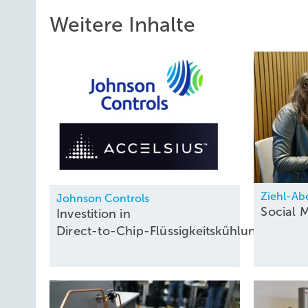
Weitere Inhalte
Ziehl-Ab
Johnson Controls
Social 
Investition in
Direct-to-Chip-Flüssigkeitskühlung