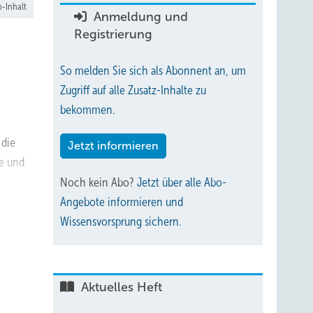
-Inhalt
Anmeldung und
Registrierung
So melden Sie sich als Abonnent an, um
Zugriff auf alle Zusatz-Inhalte zu
bekommen.
 die
Jetzt informieren
te und
Noch kein Abo?
Jetzt über alle Abo-
Angebote informieren und
Wissensvorsprung sichern.
Aktuelles Heft