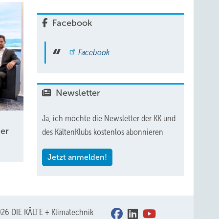
Facebook
Facebook
Newsletter
Ja, ich möchte die Newsletter der KK und
er
des KältenKlubs kostenlos abonnieren
Jetzt anmelden!
26 DIE KÄLTE + Klimatechnik