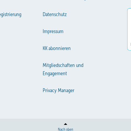
gistrierung
Datenschutz
Impressum
KK abonnieren
Mitgliedschaften und
Engagement
Privacy Manager
Nach oben