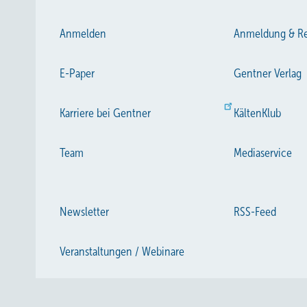
Anmelden
Anmeldung & Re
E-Paper
Gentner Verlag
Karriere bei Gentner
KältenKlub
Team
Mediaservice
Newsletter
RSS-Feed
Veranstaltungen / Webinare