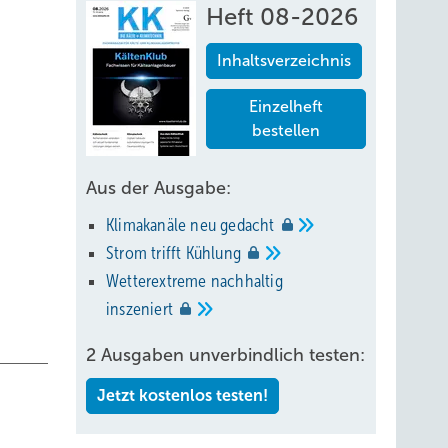
Heft 08-2026
Inhaltsverzeichnis
Einzelheft
bestellen
Aus der Ausgabe:
Klimakanäle neu
gedacht
Strom trifft
Kühlung
Wetterextreme nachhaltig
inszeniert
2 Ausgaben unverbindlich testen:
Jetzt kostenlos testen!