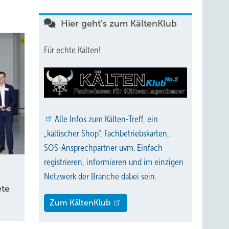
Hier geht's zum KältenKlub
Für echte Kälten!
Alle
Infos zum Kälten-Treff, ein
„kältischer Shop“, Fachbetriebskarten,
SOS-Ansprechpartner uvm. Einfach
registrieren, informieren und im einzigen
Netzwerk der Branche dabei sein.
te
Zum KältenKlub