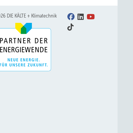
26 DIE KÄLTE + Klimatechnik