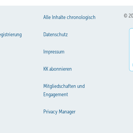
© 20
Alle Inhalte chronologisch
gistrierung
Datenschutz
Impressum
KK abonnieren
Mitgliedschaften und
Engagement
Privacy Manager