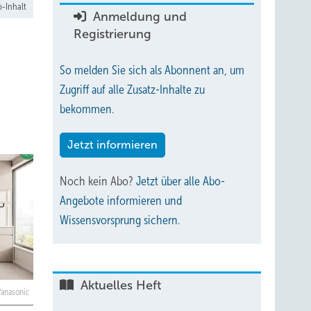
-Inhalt
Anmeldung und
Registrierung
So melden Sie sich als Abonnent an, um
Zugriff auf alle Zusatz-Inhalte zu
bekommen.
Jetzt informieren
Noch kein Abo?
Jetzt über alle Abo-
Angebote informieren und
Wissensvorsprung sichern.
Aktuelles Heft
 Panasonic