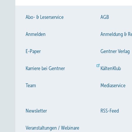
Abo- & Leserservice
AGB
Anmelden
Anmeldung & Re
E-Paper
Gentner Verlag
Karriere bei Gentner
KältenKlub
Team
Mediaservice
Newsletter
RSS-Feed
Veranstaltungen / Webinare