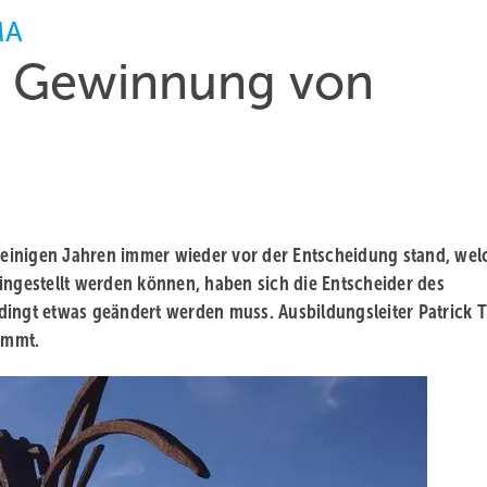
MA
r Gewinnung von
einigen Jahren immer wieder vor der Entscheidung stand, wel
ingestellt werden können, haben sich die Entscheider des
dingt etwas geändert werden muss. Ausbildungsleiter Patrick T
nimmt.