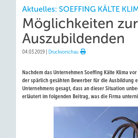
Aktuelles: SOEFFING KÄLTE KLI
Möglichkeiten zu
Auszubildenden
04.03.2019
|
Druckvorschau
Nachdem das Unternehmen Soeffing Kälte Klima vor 
der spärlich gesähten Bewerber für die Ausbildung e
Unternehmens gesagt, dass an dieser Situation unbe
erläutert im folgenden Beitrag, was die Firma unter