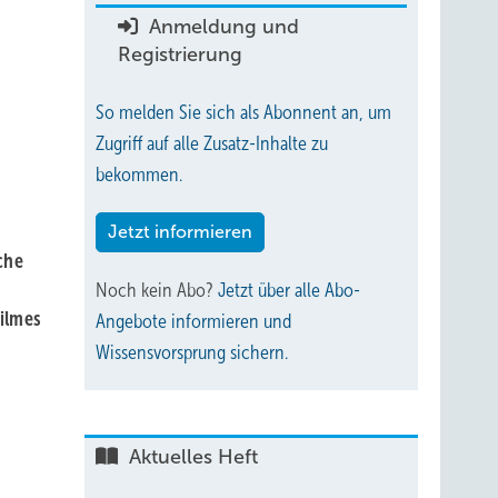
Anmeldung und
Registrierung
So melden Sie sich als Abonnent an, um
Zugriff auf alle Zusatz-Inhalte zu
bekommen.
Jetzt informieren
che
Noch kein Abo?
Jetzt über alle Abo-
ilmes
Angebote informieren und
Wissensvorsprung sichern.
Aktuelles Heft