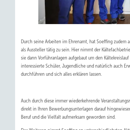
Durch seine Arbeiten im Ehrenamt, hat Soeffing zudem 
als Aussteller tätig zu sein. Hier nimmt der Kältefachbe
sie dann Vorführanlagen aufgebaut um den Kältekreislau
interessierte Schüler, Jugendliche und natürlich auch
durchführen und sich alles erklären lassen.
Auch durch diese immer wiederkehrende Veranstaltungsre
direkt in Ihren Bewerbungsunterlagen darauf hingewiese
Beruf und die Vielfalt aufmerksam geworden sind.