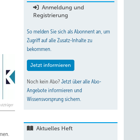
Anmeldung und
Registrierung
So melden Sie sich als Abonnent an, um
Zugriff auf alle Zusatz-Inhalte zu
bekommen.
Jetzt informieren
Noch kein Abo?
Jetzt über alle Abo-
Angebote informieren und
Wissensvorsprung sichern.
utzträger
Aktuelles Heft
mmen.