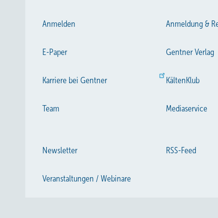
Anmelden
Anmeldung & Re
E-Paper
Gentner Verlag
Karriere bei Gentner
KältenKlub
Team
Mediaservice
Newsletter
RSS-Feed
Veranstaltungen / Webinare