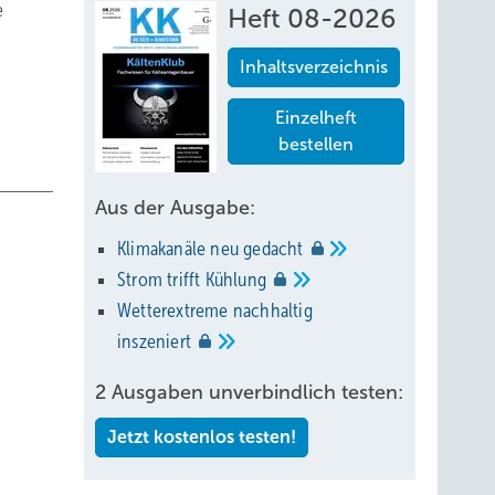
e
Heft 08-2026
Inhaltsverzeichnis
Einzelheft
bestellen
Aus der Ausgabe:
Klimakanäle neu
gedacht
Strom trifft
Kühlung
Wetterextreme nachhaltig
inszeniert
2 Ausgaben unverbindlich testen:
Jetzt kostenlos testen!