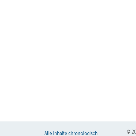
© 20
Alle Inhalte chronologisch