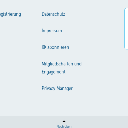
gistrierung
Datenschutz
Impressum
KK abonnieren
Mitgliedschaften und
Engagement
Privacy Manager
Nach oben