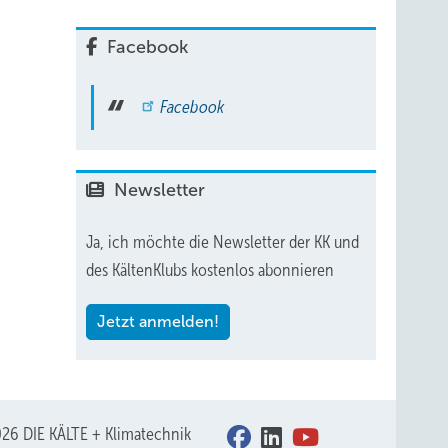
Facebook
Facebook
Newsletter
Ja, ich möchte die Newsletter der KK und
des KältenKlubs kostenlos abonnieren
Jetzt anmelden!
26 DIE KÄLTE + Klimatechnik