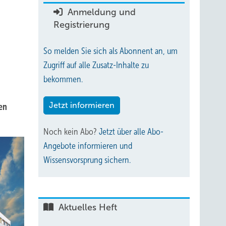
Anmeldung und
Registrierung
So melden Sie sich als Abonnent an, um
Zugriff auf alle Zusatz-Inhalte zu
bekommen.
Jetzt informieren
en
Noch kein Abo?
Jetzt über alle Abo-
Angebote informieren und
Wissensvorsprung sichern.
Aktuelles Heft