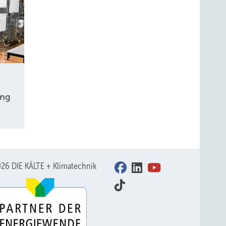
ang
26 DIE KÄLTE + Klimatechnik