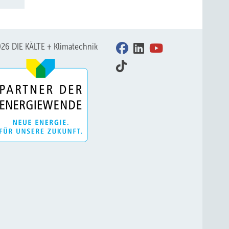
26 DIE KÄLTE + Klimatechnik