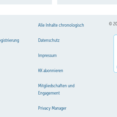
© 20
Alle Inhalte chronologisch
gistrierung
Datenschutz
Impressum
KK abonnieren
Mitgliedschaften und
Engagement
Privacy Manager