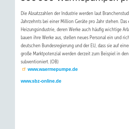
Die Absatzzahlen der Industrie werden laut Branchenstu
Jahrzehnts bei einer Million Geräte pro Jahr stehen. Da
Heizungsindustrie, deren Werke auch häufig wichtige Ar
bauen ihre Werke aus, stellen neues Personal ein und ri
deutschen Bundesregierung und der EU, dass sie auf eine
große Marktpotenzial werden derzeit zum Beispiel in den 
subventioniert. (OB)
www.waermepumpe.de
www.sbz-online.de