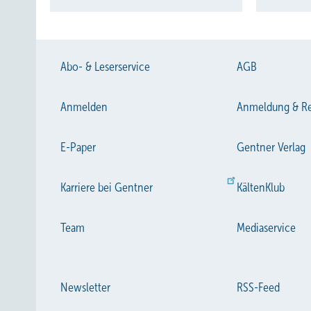
Abo- & Leserservice
AGB
Anmelden
Anmeldung & Re
E-Paper
Gentner Verlag
Karriere bei Gentner
KältenKlub
Team
Mediaservice
Newsletter
RSS-Feed