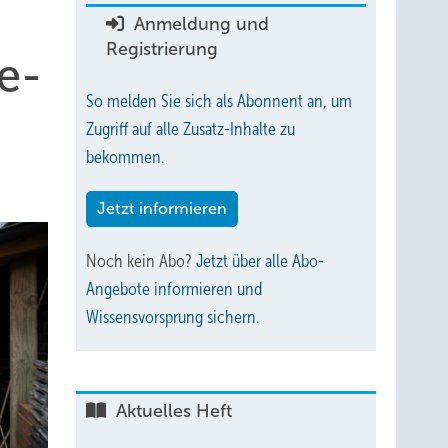
Anmeldung und
Registrierung
e­
So melden Sie sich als Abonnent an, um
Zugriff auf alle Zusatz-Inhalte zu
bekommen.
Jetzt informieren
Noch kein Abo?
Jetzt über alle Abo-
Angebote informieren und
Wissensvorsprung sichern.
Aktuelles Heft