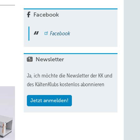
Facebook
Facebook
Newsletter
Ja, ich möchte die Newsletter der KK und
des KältenKlubs kostenlos abonnieren
Jetzt anmelden!