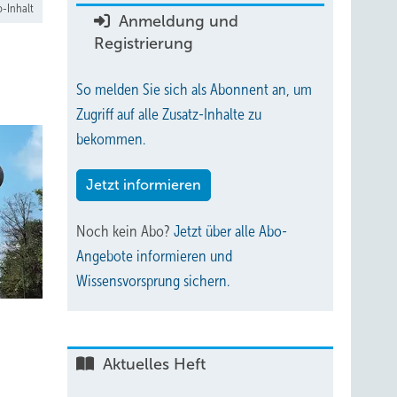
-Inhalt
Anmeldung und
Registrierung
So melden Sie sich als Abonnent an, um
Zugriff auf alle Zusatz-Inhalte zu
bekommen.
Jetzt informieren
Noch kein Abo?
Jetzt über alle Abo-
Angebote informieren und
Wissensvorsprung sichern.
Aktuelles Heft