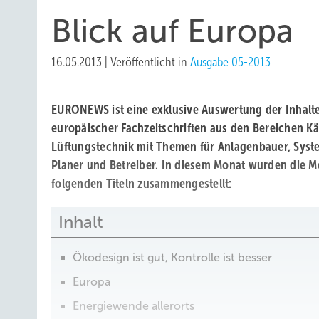
Blick auf Europa
16.05.2013
|
Veröffentlicht in
Ausgabe 05-2013
EURONEWS ist eine exklusive Auswertung der Inhalt
europäischer Fachzeitschriften aus den Bereichen Kä
Lüftungstechnik mit Themen für Anlagenbauer, System
Planer und Betreiber. In diesem Monat wurden die 
folgenden Titeln zusammengestellt:
Inhalt
Ökodesign ist gut, Kontrolle ist besser
Europa
Energiewende allerorts