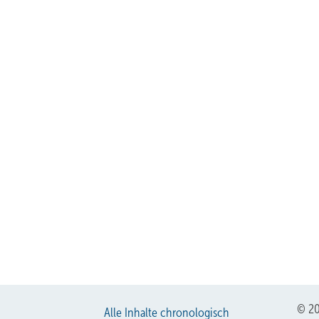
© 20
Alle Inhalte chronologisch