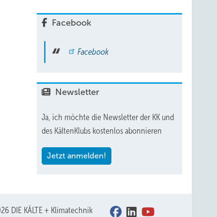
Facebook
Facebook
Newsletter
Ja, ich möchte die Newsletter der KK und
des KältenKlubs kostenlos abonnieren
Jetzt anmelden!
26 DIE KÄLTE + Klimatechnik