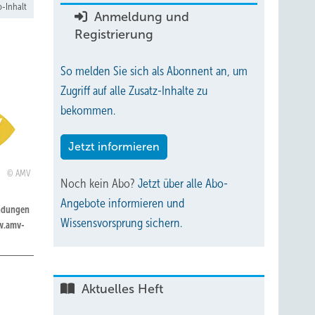
-Inhalt
Anmeldung und
Registrierung
So melden Sie sich als Abonnent an, um
Zugriff auf alle Zusatz-Inhalte zu
bekommen.
Jetzt informieren
AMV
Noch kein Abo?
Jetzt über alle Abo-
Angebote informieren und
bindungen
Wissensvorsprung sichern.
ww.amv-
Aktuelles Heft