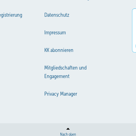
gistrierung
Datenschutz
Impressum
KK abonnieren
Mitgliedschaften und
Engagement
Privacy Manager
Nach oben