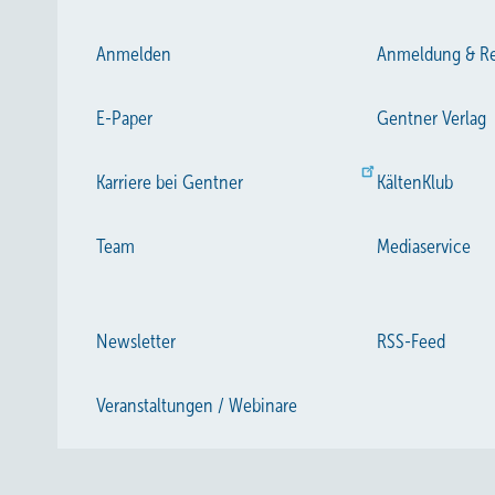
Anmelden
Anmeldung & Re
E-Paper
Gentner Verlag
Karriere bei Gentner
KältenKlub
Team
Mediaservice
Newsletter
RSS-Feed
Veranstaltungen / Webinare