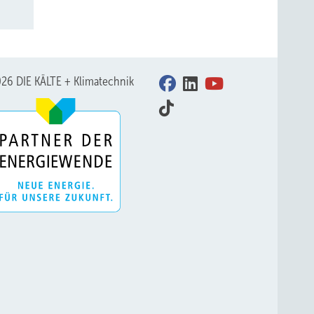
26 DIE KÄLTE + Klimatechnik