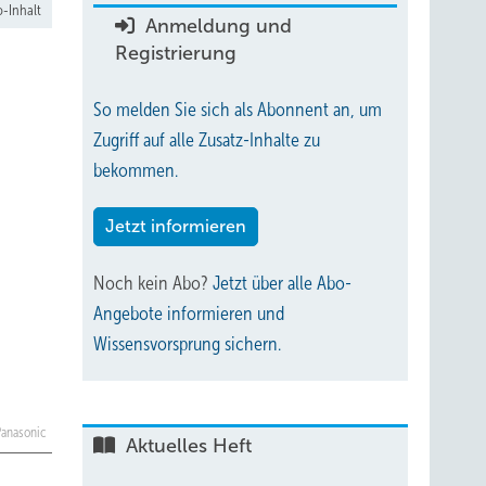
-Inhalt
Anmeldung und
Registrierung
So melden Sie sich als Abonnent an, um
Zugriff auf alle Zusatz-Inhalte zu
bekommen.
Jetzt informieren
Noch kein Abo?
Jetzt über alle Abo-
Angebote informieren und
Wissensvorsprung sichern.
 Panasonic
Aktuelles Heft