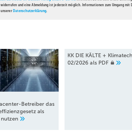
t widerrufen und eine Abmeldung ist jederzeit möglich. Informationen zum Umgang mit
n unserer
Datenschutzerklärung
.
KK DIE KÄLTE + Klimatech
02/2026 als
PDF
acenter-Betreiber das
ffizienzgesetz als
e
nutzen