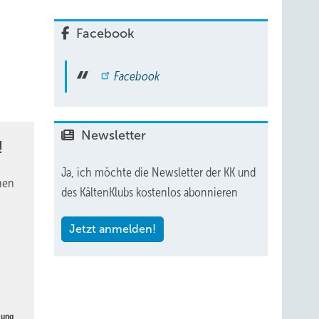
Facebook
Facebook
Newsletter
!
Ja, ich möchte die Newsletter der KK und
nen
des KältenKlubs kostenlos abonnieren
Jetzt anmelden!
gung