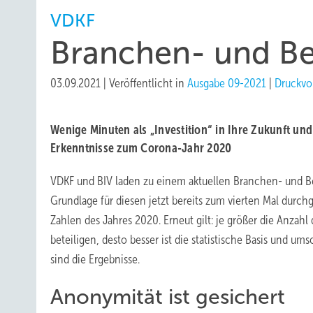
VDKF
Branchen- und Be
03.09.2021
|
Veröffentlicht in
Ausgabe 09-2021
|
Druckvo
Wenige Minuten als „Investition“ in Ihre Zukunft un
Erkenntnisse zum Corona-Jahr 2020
VDKF und BIV laden zu einem aktuellen Branchen- und Be
Grundlage für diesen jetzt bereits zum vierten Mal durch
Zahlen des Jahres 2020. Erneut gilt: je größer die Anzahl 
beteiligen, desto besser ist die statistische Basis und um
sind die Ergebnisse.
Anonymität ist gesichert