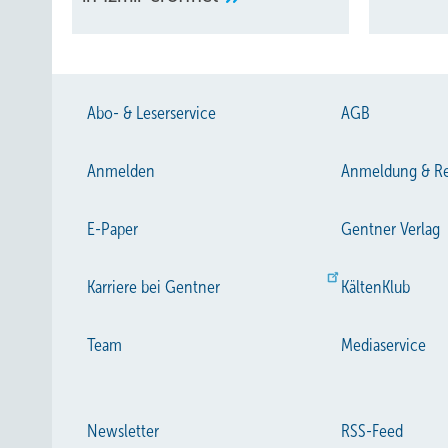
Abo- & Leserservice
AGB
Anmelden
Anmeldung & Re
E-Paper
Gentner Verlag
Karriere bei Gentner
KältenKlub
Team
Mediaservice
Newsletter
RSS-Feed