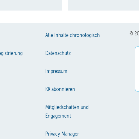
© 20
Alle Inhalte chronologisch
gistrierung
Datenschutz
Impressum
KK abonnieren
Mitgliedschaften und
Engagement
Privacy Manager