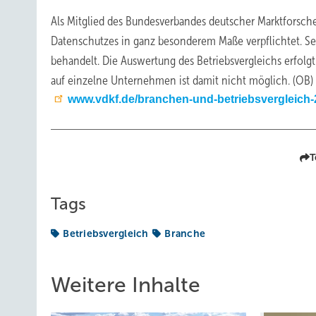
Als Mitglied des Bundesverbandes deutscher Marktforsc
Datenschutzes in ganz besonderem Maße verpflichtet. Se
behandelt. Die Auswertung des Betriebsvergleichs erfolg
auf einzelne Unternehmen ist damit nicht möglich. (OB)
www.vdkf.de/branchen-und-betriebsvergleich
T
Tags
Betriebsvergleich
Branche
Weitere Inhalte