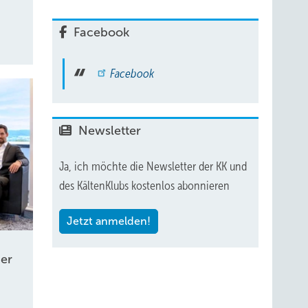
Facebook
Facebook
Newsletter
Ja, ich möchte die Newsletter der KK und
des KältenKlubs kostenlos abonnieren
Jetzt anmelden!
er