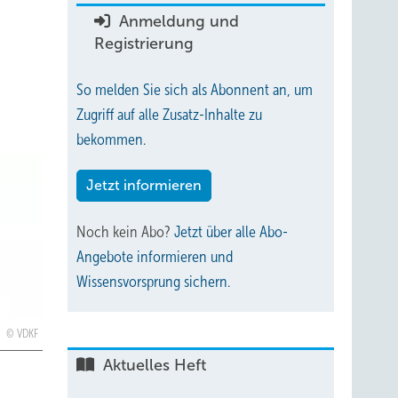
Anmeldung und
Registrierung
So melden Sie sich als Abonnent an, um
Zugriff auf alle Zusatz-Inhalte zu
bekommen.
Jetzt informieren
Noch kein Abo?
Jetzt über alle Abo-
Angebote informieren und
Wissensvorsprung sichern.
VDKF
Aktuelles Heft