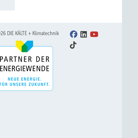
26 DIE KÄLTE + Klimatechnik