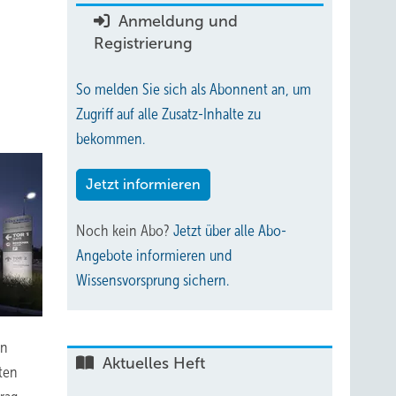
Anmeldung und
Registrierung
So melden Sie sich als Abonnent an, um
Zugriff auf alle Zusatz-Inhalte zu
bekommen.
Jetzt informieren
Noch kein Abo?
Jetzt über alle Abo-
Angebote informieren und
Wissensvorsprung sichern.
in
Aktuelles Heft
nten