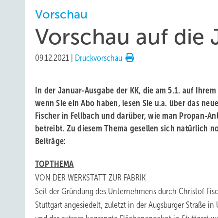
Vorschau
Vorschau auf die
09.12.2021
|
Druckvorschau
In der Januar-Ausgabe der KK, die am 5.1. auf Ihrem 
wenn Sie ein Abo haben, lesen Sie u.a. über das ne
Fischer in Fellbach und darüber, wie man Propan-Anl
betreibt. Zu diesem Thema gesellen sich natürlich n
Beiträge:
TOPTHEMA
VON DER WERKSTATT ZUR FABRIK
Seit der Gründung des Unternehmens durch Christof Fisch
Stuttgart angesiedelt, zuletzt in der Augsburger Straße 