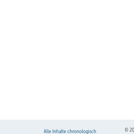
© 20
Alle Inhalte chronologisch