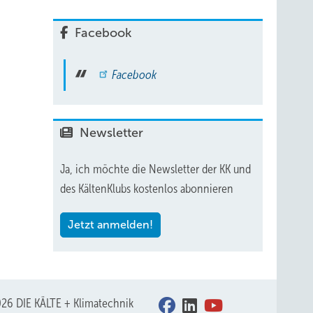
Facebook
Facebook
Newsletter
Ja, ich möchte die Newsletter der KK und
des KältenKlubs kostenlos abonnieren
Jetzt anmelden!
26 DIE KÄLTE + Klimatechnik