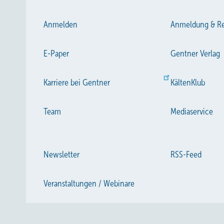
Anmelden
Anmeldung & Re
E-Paper
Gentner Verlag
Karriere bei Gentner
KältenKlub
Team
Mediaservice
Newsletter
RSS-Feed
Veranstaltungen / Webinare