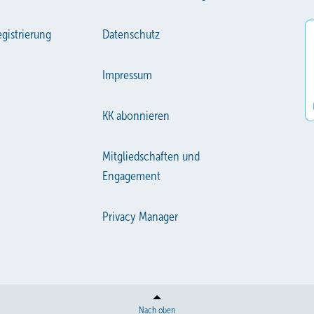
gistrierung
Datenschutz
Impressum
KK abonnieren
Mitgliedschaften und
Engagement
Privacy Manager
Nach oben