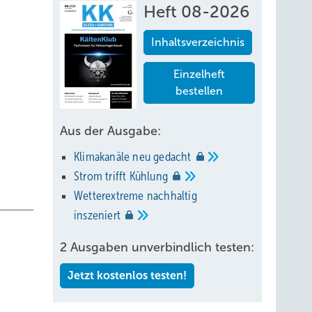
Heft 08-2026
Inhaltsverzeichnis
Einzelheft
bestellen
Aus der Ausgabe:
Klimakanäle neu
gedacht
Strom trifft
Kühlung
Wetterextreme nachhaltig
inszeniert
2 Ausgaben unverbindlich testen:
Jetzt kostenlos testen!