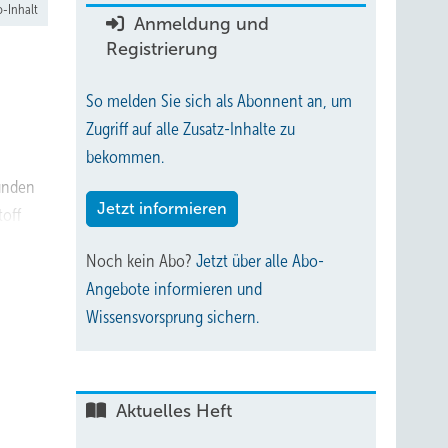
-Inhalt
Anmeldung und
Registrierung
So melden Sie sich als Abonnent an, um
Zugriff auf alle Zusatz-Inhalte zu
bekommen.
Kunden
Jetzt informieren
toff
Noch kein Abo?
Jetzt über alle Abo-
Angebote informieren und
Wissensvorsprung sichern.
Aktuelles Heft