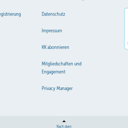
gistrierung
Datenschutz
Impressum
KK abonnieren
Mitgliedschaften und
Engagement
Privacy Manager
Nach oben