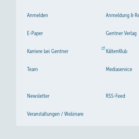
Anmelden
Anmeldung & Re
E-Paper
Gentner Verlag
Karriere bei Gentner
KältenKlub
Team
Mediaservice
Newsletter
RSS-Feed
Veranstaltungen / Webinare