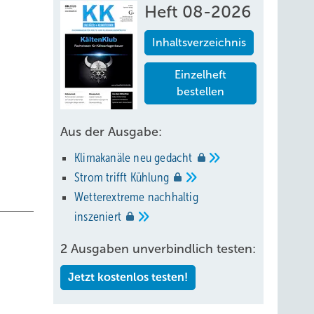
Heft 08-2026
Inhaltsverzeichnis
Einzelheft
bestellen
Aus der Ausgabe:
Klimakanäle neu
gedacht
Strom trifft
Kühlung
Wetterextreme nachhaltig
inszeniert
2 Ausgaben unverbindlich testen:
Jetzt kostenlos testen!