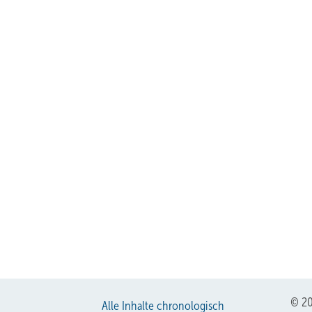
© 20
Alle Inhalte chronologisch