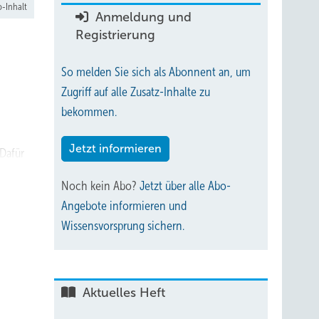
-Inhalt
Anmeldung und
Registrierung
So melden Sie sich als Abonnent an, um
Zugriff auf alle Zusatz-Inhalte zu
bekommen.
Jetzt informieren
Dafür
Noch kein Abo?
Jetzt über alle Abo-
Angebote informieren und
Wissensvorsprung sichern.
Aktuelles Heft