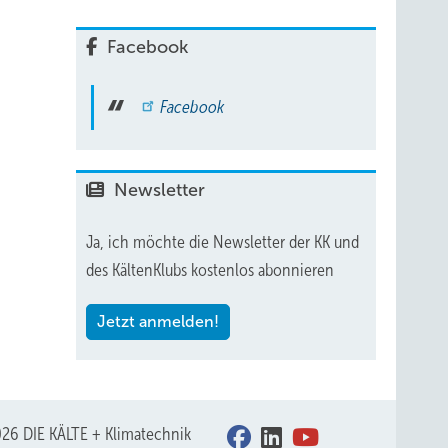
Facebook
Facebook
Newsletter
Ja, ich möchte die Newsletter der KK und
des KältenKlubs kostenlos abonnieren
Jetzt anmelden!
26 DIE KÄLTE + Klimatechnik