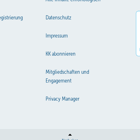
gistrierung
Datenschutz
Impressum
KK abonnieren
Mitgliedschaften und
Engagement
Privacy Manager