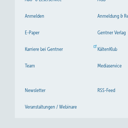
Anmelden
Anmeldung & Re
E-Paper
Gentner Verlag
Karriere bei Gentner
KältenKlub
Team
Mediaservice
Newsletter
RSS-Feed
Veranstaltungen / Webinare