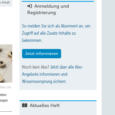
-Inhalt
Anmeldung und
Registrierung
So melden Sie sich als Abonnent an, um
Zugriff auf alle Zusatz-Inhalte zu
bekommen.
Jetzt informieren
Noch kein Abo?
Jetzt über alle Abo-
Angebote informieren und
Wissensvorsprung sichern.
adobe.com
ation
lungen
Aktuelles Heft