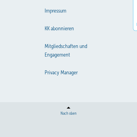
Impressum
KK abonnieren
Mitgliedschaften und
Engagement
Privacy Manager
Nach oben