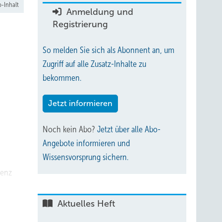
-Inhalt
Anmeldung und
Registrierung
So melden Sie sich als Abonnent an, um
Zugriff auf alle Zusatz-Inhalte zu
bekommen.
Jetzt informieren
Noch kein Abo?
Jetzt über alle Abo-
Angebote informieren und
Wissensvorsprung sichern.
ienz
Aktuelles Heft