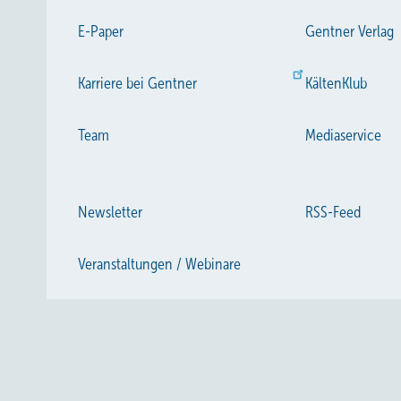
E-Paper
Gentner Verlag
Karriere bei Gentner
KältenKlub
Team
Mediaservice
Newsletter
RSS-Feed
Veranstaltungen / Webinare