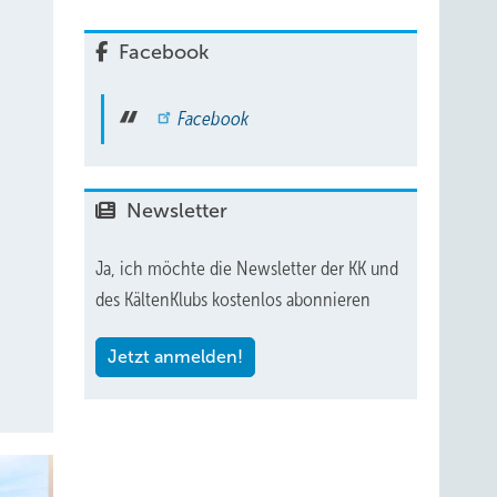
Facebook
Facebook
Newsletter
Ja, ich möchte die Newsletter der KK und
des KältenKlubs kostenlos abonnieren
Jetzt anmelden!