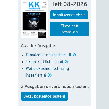
Heft 08-2026
Inhaltsverzeichnis
Einzelheft
bestellen
Aus der Ausgabe:
Klimakanäle neu
gedacht
Strom trifft
Kühlung
Wetterextreme nachhaltig
inszeniert
2 Ausgaben unverbindlich testen:
Jetzt kostenlos testen!