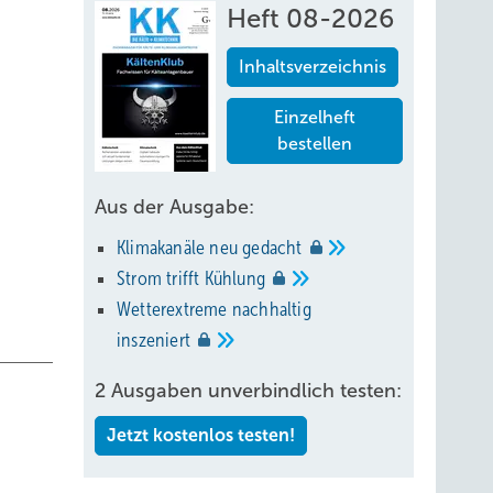
Heft 08-2026
Inhaltsverzeichnis
Einzelheft
bestellen
Aus der Ausgabe:
Klimakanäle neu
gedacht
Strom trifft
Kühlung
Wetterextreme nachhaltig
inszeniert
2 Ausgaben unverbindlich testen:
Jetzt kostenlos testen!