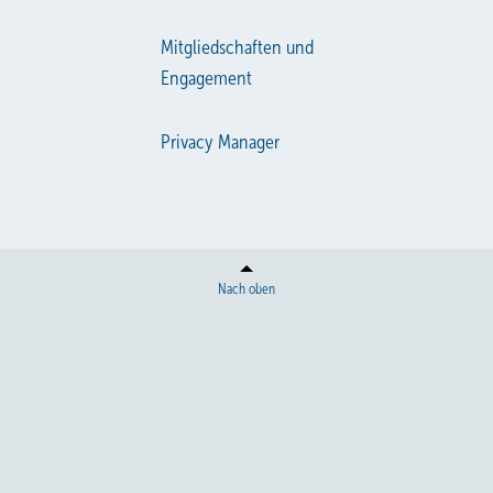
Mitgliedschaften und
Engagement
Privacy Manager
Nach oben