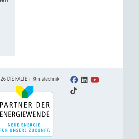
26 DIE KÄLTE + Klimatechnik