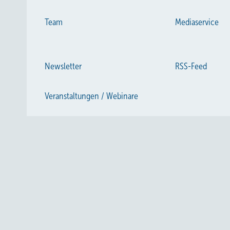
Team
Mediaservice
Newsletter
RSS-Feed
Veranstaltungen / Webinare