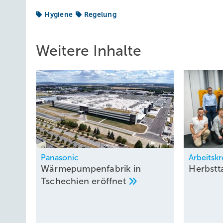
Hygiene
Regelung
Weitere Inhalte
Panasonic
Arbeitskr
Wärmepumpenfabrik in
Herbstt
Tschechien
eröffnet