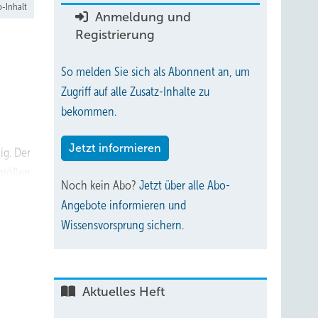
-Inhalt
Anmeldung und
Registrierung
So melden Sie sich als Abonnent an, um
Zugriff auf alle Zusatz-Inhalte zu
bekommen.
Jetzt informieren
ig. Der
sgrößen
Noch kein Abo?
Jetzt über alle Abo-
Angebote informieren und
Wissensvorsprung sichern.
Aktuelles Heft