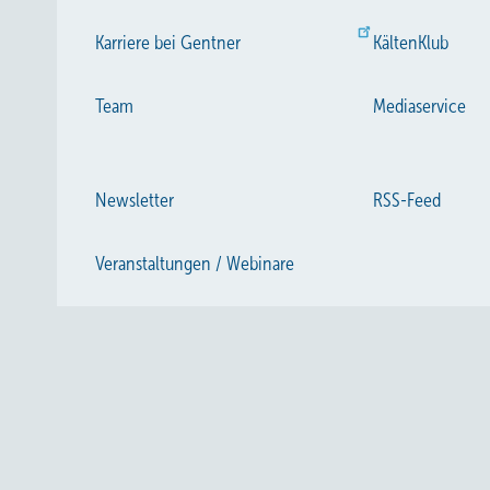
Karriere bei Gentner
KältenKlub
Team
Mediaservice
Newsletter
RSS-Feed
Veranstaltungen / Webinare