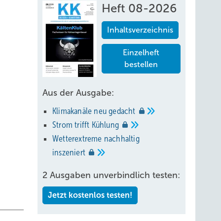
Heft 08-2026
Inhaltsverzeichnis
Einzelheft
bestellen
Aus der Ausgabe:
Klimakanäle neu
gedacht
Strom trifft
Kühlung
Wetterextreme nachhaltig
inszeniert
2 Ausgaben unverbindlich testen:
Jetzt kostenlos testen!