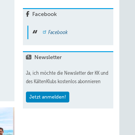
Facebook
Facebook
Newsletter
Ja, ich möchte die Newsletter der KK und
des KältenKlubs kostenlos abonnieren
Jetzt anmelden!