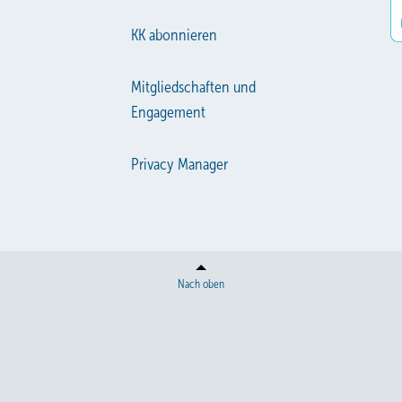
KK abonnieren
Mitgliedschaften und
Engagement
Privacy Manager
Nach oben