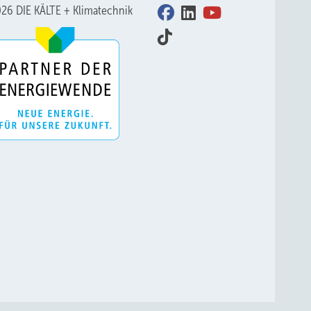
26 DIE KÄLTE + Klimatechnik