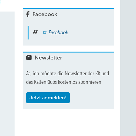
Facebook
Facebook
Newsletter
Ja, ich möchte die Newsletter der KK und
des KältenKlubs kostenlos abonnieren
Jetzt anmelden!