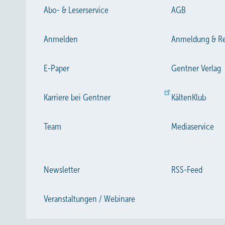
Abo- & Leserservice
AGB
Anmelden
Anmeldung & Re
E-Paper
Gentner Verlag
Karriere bei Gentner
KältenKlub
Team
Mediaservice
Newsletter
RSS-Feed
Veranstaltungen / Webinare