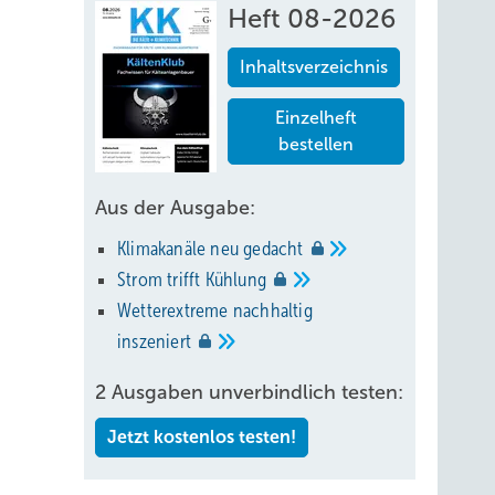
Heft 08-2026
ufler
Inhaltsverzeichnis
Einzelheft
bestellen
Aus der Ausgabe:
Klimakanäle neu
gedacht
Strom trifft
Kühlung
Wetterextreme nachhaltig
inszeniert
2 Ausgaben unverbindlich testen:
Jetzt kostenlos testen!