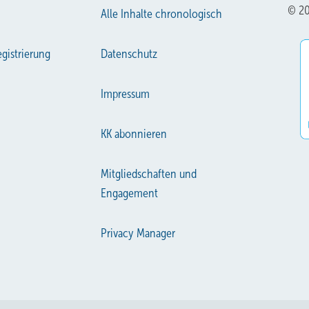
© 20
Alle Inhalte chronologisch
gistrierung
Datenschutz
Impressum
KK abonnieren
Mitgliedschaften und
Engagement
Privacy Manager