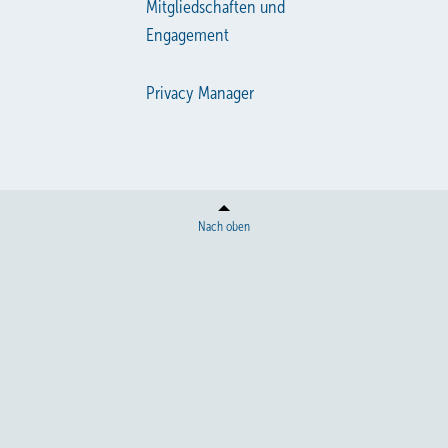
Mitgliedschaften und
Engagement
Privacy Manager
Nach oben