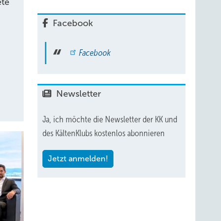
te
Facebook
Facebook
Newsletter
Ja, ich möchte die Newsletter der KK und
des KältenKlubs kostenlos abonnieren
Jetzt anmelden!