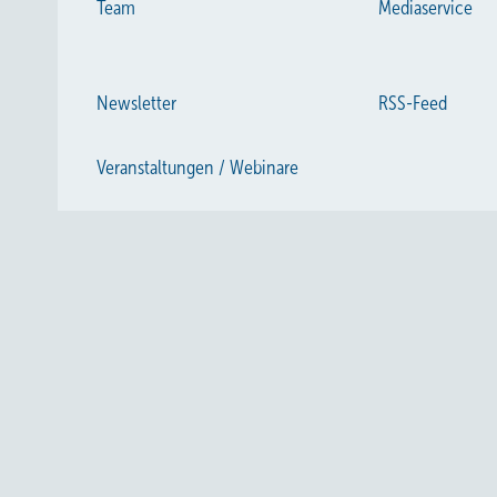
Team
Mediaservice
Newsletter
RSS-Feed
Veranstaltungen / Webinare