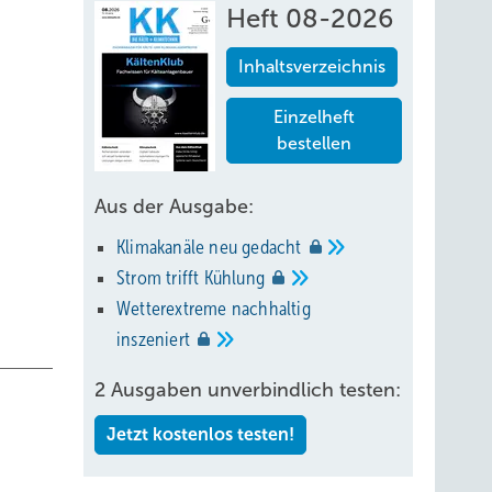
Heft 08-2026
Inhaltsverzeichnis
Einzelheft
bestellen
Aus der Ausgabe:
Klimakanäle neu
gedacht
Strom trifft
Kühlung
Wetterextreme nachhaltig
inszeniert
2 Ausgaben unverbindlich testen:
Jetzt kostenlos testen!