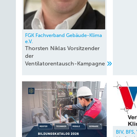
FGK Fachverband Gebäude-Klima
e.V.
Thorsten Niklas Vorsitzender
der
Ventilatorentausch-Kampagne
BIV, BFS