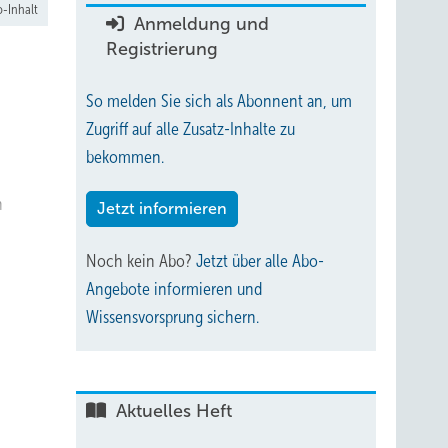
-Inhalt
Anmeldung und
Registrierung
So melden Sie sich als Abonnent an, um
Zugriff auf alle Zusatz-Inhalte zu
bekommen.
n
Jetzt informieren
Noch kein Abo?
Jetzt über alle Abo-
Angebote informieren und
Wissensvorsprung sichern.
Aktuelles Heft