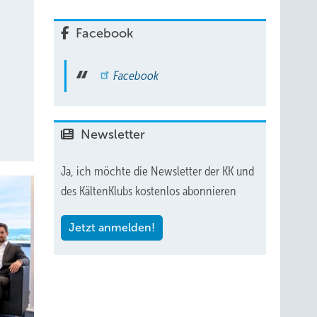
Facebook
Facebook
Newsletter
Ja, ich möchte die Newsletter der KK und
des KältenKlubs kostenlos abonnieren
Jetzt anmelden!