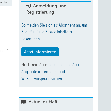
-Inhalt
Anmeldung und
Registrierung
So melden Sie sich als Abonnent an, um
Zugriff auf alle Zusatz-Inhalte zu
bekommen.
nden“
Jetzt informieren
Noch kein Abo?
Jetzt über alle Abo-
Angebote informieren und
Wissensvorsprung sichern.
Aktuelles Heft