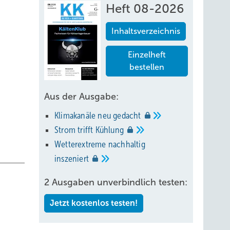
Heft 08-2026
Inhaltsverzeichnis
Einzelheft
bestellen
Aus der Ausgabe:
Klimakanäle neu
gedacht
Strom trifft
Kühlung
Wetterextreme nachhaltig
inszeniert
2 Ausgaben unverbindlich testen:
Jetzt kostenlos testen!