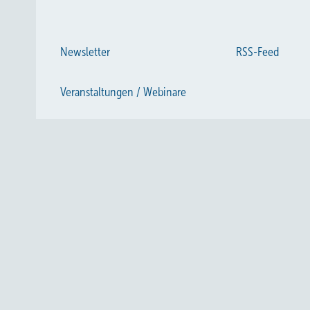
Newsletter
RSS-Feed
Veranstaltungen / Webinare