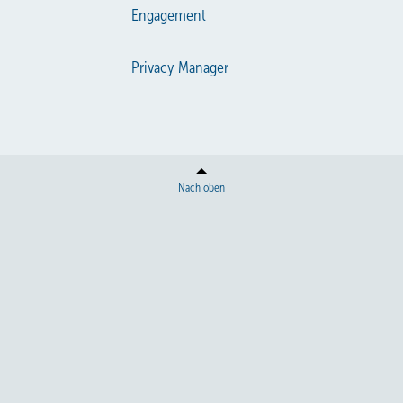
Engagement
Privacy Manager
Nach oben