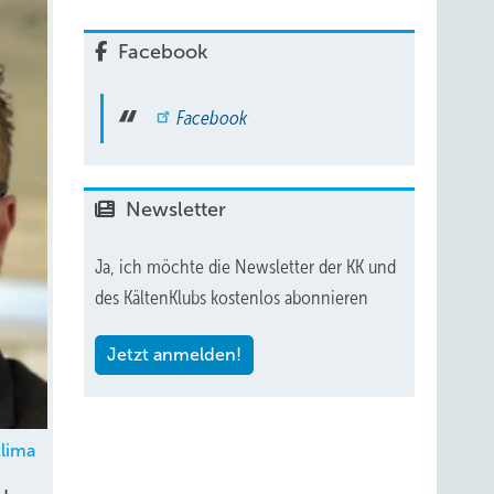
Facebook
Facebook
Newsletter
Ja, ich möchte die Newsletter der KK und
des KältenKlubs kostenlos abonnieren
Jetzt anmelden!
lima