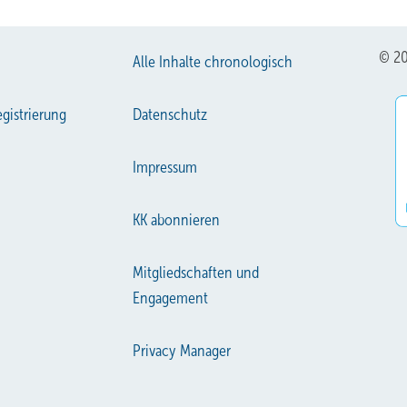
© 20
Alle Inhalte chronologisch
gistrierung
Datenschutz
Impressum
KK abonnieren
Mitgliedschaften und
Engagement
Privacy Manager