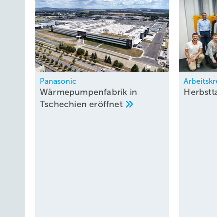
Panasonic
Arbeitskr
Wärmepumpenfabrik in
Herbstt
Tschechien
eröffnet