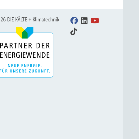
26 DIE KÄLTE + Klimatechnik