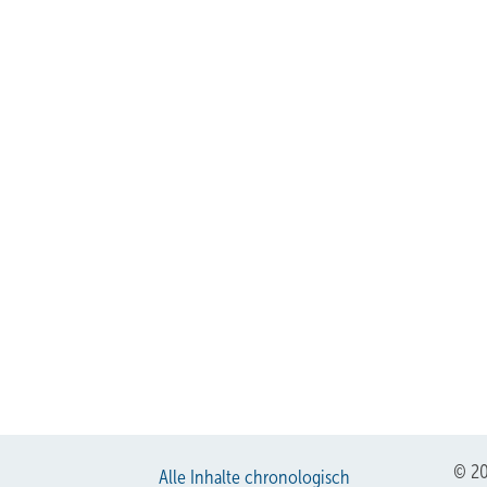
© 20
Alle Inhalte chronologisch