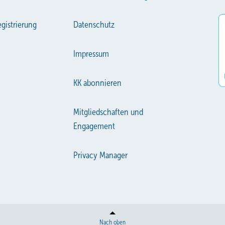
gistrierung
Datenschutz
Impressum
KK abonnieren
Mitgliedschaften und
Engagement
Privacy Manager
Nach oben