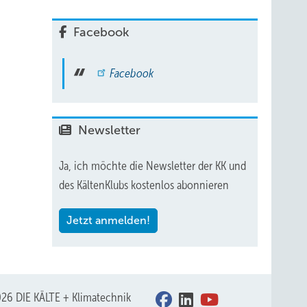
Facebook
Facebook
Newsletter
Ja, ich möchte die Newsletter der KK und
des KältenKlubs kostenlos abonnieren
Jetzt anmelden!
26 DIE KÄLTE + Klimatechnik