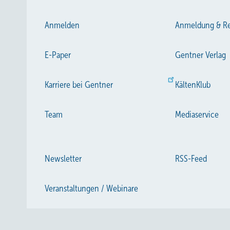
Anmelden
Anmeldung & Re
E-Paper
Gentner Verlag
Karriere bei Gentner
KältenKlub
Team
Mediaservice
Newsletter
RSS-Feed
Veranstaltungen / Webinare