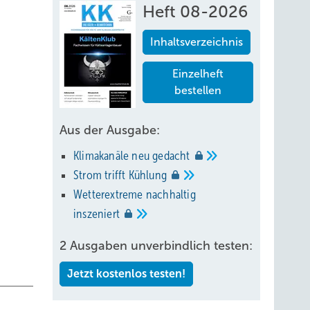
Heft 08-2026
Inhaltsverzeichnis
Einzelheft
bestellen
Aus der Ausgabe:
Klimakanäle neu
gedacht
Strom trifft
Kühlung
Wetterextreme nachhaltig
inszeniert
2 Ausgaben unverbindlich testen:
Jetzt kostenlos testen!