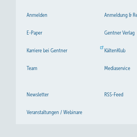
Anmelden
Anmeldung & Re
E-Paper
Gentner Verlag
Karriere bei Gentner
KältenKlub
Team
Mediaservice
Newsletter
RSS-Feed
Veranstaltungen / Webinare