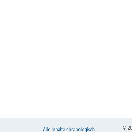
© 20
Alle Inhalte chronologisch