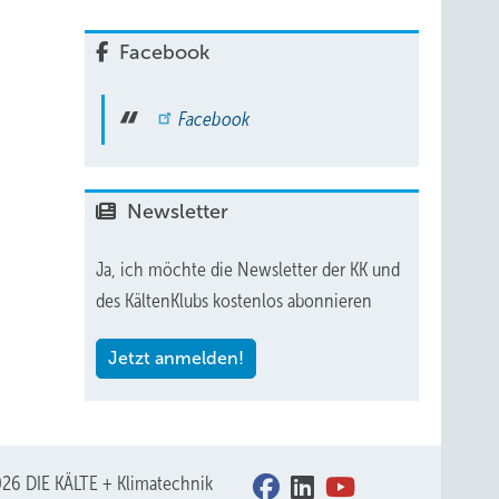
Facebook
Facebook
Newsletter
Ja, ich möchte die Newsletter der KK und
des KältenKlubs kostenlos abonnieren
Jetzt anmelden!
26 DIE KÄLTE + Klimatechnik