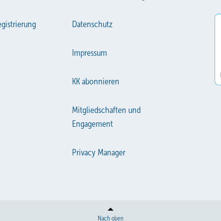
gistrierung
Datenschutz
Impressum
KK abonnieren
Mitgliedschaften und
Engagement
Privacy Manager
Nach oben