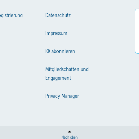
gistrierung
Datenschutz
Impressum
KK abonnieren
Mitgliedschaften und
Engagement
Privacy Manager
Nach oben