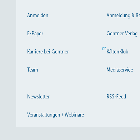
Anmelden
Anmeldung & Re
E-Paper
Gentner Verlag
Karriere bei Gentner
KältenKlub
Team
Mediaservice
Newsletter
RSS-Feed
Veranstaltungen / Webinare