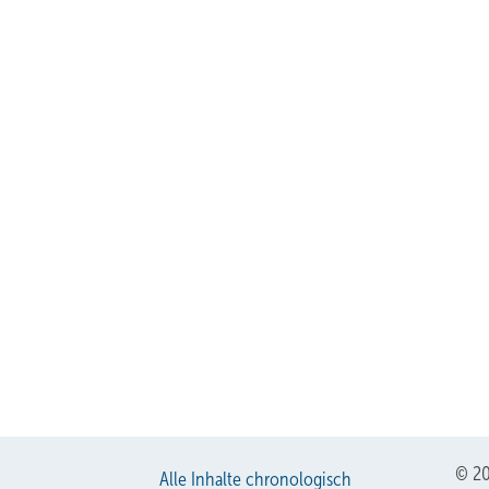
© 20
Alle Inhalte chronologisch