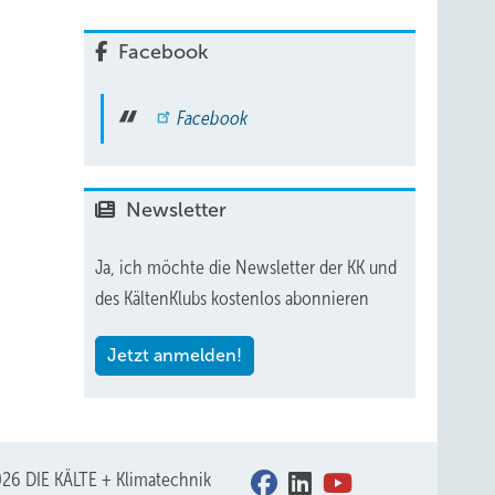
Facebook
Facebook
Newsletter
Ja, ich möchte die Newsletter der KK und
des KältenKlubs kostenlos abonnieren
Jetzt anmelden!
26 DIE KÄLTE + Klimatechnik