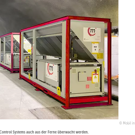
Mobil i
l Control Systems auch aus der Ferne überwacht werden.