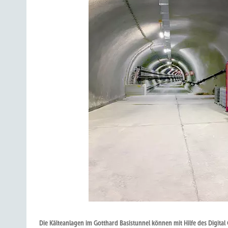
Die Kälteanlagen im Gotthard Basistunnel können mit Hilfe des Digita