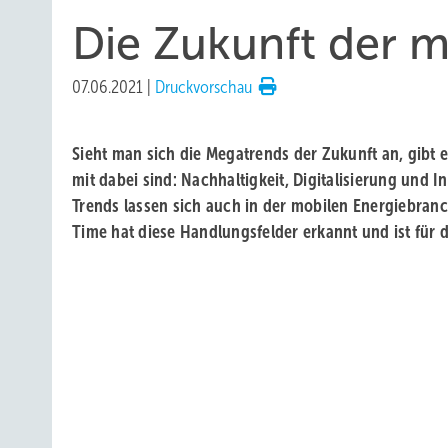
Die Zukunft der 
07.06.2021
|
Druckvorschau
Sieht man sich die Megatrends der Zukunft an, gibt 
mit dabei sind: Nachhaltigkeit, Digitalisierung und I
Trends lassen sich auch in der mobilen Energiebran
Time hat diese Handlungsfelder erkannt und ist für d