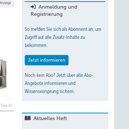
Anzeige
Anmeldung und
Registrierung
So melden Sie sich als Abonnent an, um
Zugriff auf alle Zusatz-Inhalte zu
bekommen.
Jetzt informieren
Noch kein Abo?
Jetzt über alle Abo-
Angebote informieren und
Wissensvorsprung sichern.
n Time AG
Aktuelles Heft