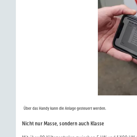
Über das Handy kann die Anlage gesteuert werden.
Nicht nur Masse, sondern auch Klasse