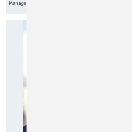
Manager