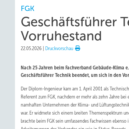
FGK
Geschäftsführer T
Vorruhestand
22.05.2026
|
Druckvorschau
Nach 25 Jahren beim Fachverband Gebäude-Klima e. V.
Geschäftsführer Technik beendet, um sich in den Vo
Der Diplom-Ingenieur kam am 1. April 2001 als Technisc
Referent zum FGK, nachdem er mehr als zehn Jahre bei
namhaften Unternehmen der Klima- und Lüftungstechnik
war. Er widmete sich einem breiten Themenspektrum un
brachte beim FGK sein umfassendes Fachwissen ebenso 