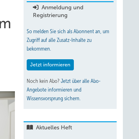
Anmeldung und
Registrierung
im
So melden Sie sich als Abonnent an, um
Zugriff auf alle Zusatz-Inhalte zu
bekommen.
Jetzt informieren
s
Noch kein Abo?
Jetzt über alle Abo-
Angebote informieren und
Wissensvorsprung sichern.
Aktuelles Heft