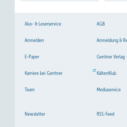
Abo- & Leserservice
AGB
Anmelden
Anmeldung & Re
E-Paper
Gentner Verlag
Karriere bei Gentner
KältenKlub
Team
Mediaservice
Newsletter
RSS-Feed