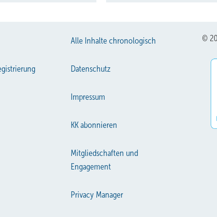
© 20
Alle Inhalte chronologisch
gistrierung
Datenschutz
Impressum
KK abonnieren
Mitgliedschaften und
Engagement
Privacy Manager