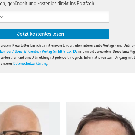
en, gebündelt und kostenlos direkt ins Postfach.
diesem Newsletter bin ich damit einverstanden, über interessante Verlags- und Online-
ken der Alfons W. Gentner Verlag GmbH & Co. KG
informiert zu werden. Diese Einwilli
t widerrufen und eine Abmeldung ist jederzeit möglich. Informationen zum Umgang mit
n unserer
Datenschutzerklärung
.