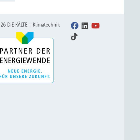
26 DIE KÄLTE + Klimatechnik