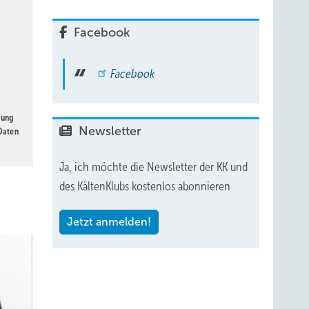
Facebook
Facebook
gung
Newsletter
 Daten
Ja, ich möchte die Newsletter der KK und
des KältenKlubs kostenlos abonnieren
Jetzt anmelden!