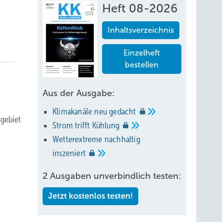
Heft 08-2026
Inhaltsverzeichnis
Einzelheft
bestellen
Aus der Ausgabe:
Klimakanäle neu
gedacht
sgebiet
Strom trifft
Kühlung
Wetterextreme nachhaltig
inszeniert
2 Ausgaben unverbindlich testen:
Jetzt kostenlos testen!