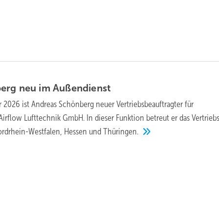
erg neu im
Außendienst
r 2026 ist Andreas Schönberg neuer Vertriebsbeauftragter für
Airflow Lufttechnik GmbH. In dieser Funktion betreut er das Vertrieb
Nordrhein-Westfalen, Hessen und
Thüringen.