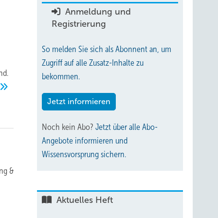
Anmeldung und
Registrierung
So melden Sie sich als Abonnent an, um
Zugriff auf alle Zusatz-Inhalte zu
nd.
bekommen.
Jetzt informieren
Noch kein Abo?
Jetzt über alle Abo-
Angebote informieren und
Wissensvorsprung sichern.
ing &
Aktuelles Heft