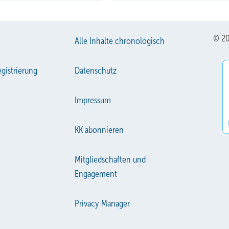
© 20
Alle Inhalte chronologisch
gistrierung
Datenschutz
Impressum
KK abonnieren
Mitgliedschaften und
Engagement
Privacy Manager