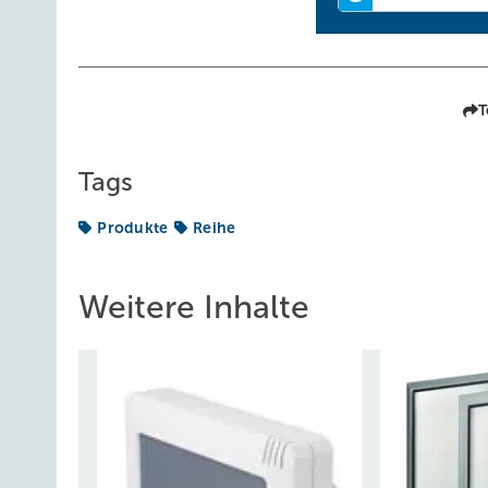
T
Tags
Produkte
Reihe
Weitere Inhalte