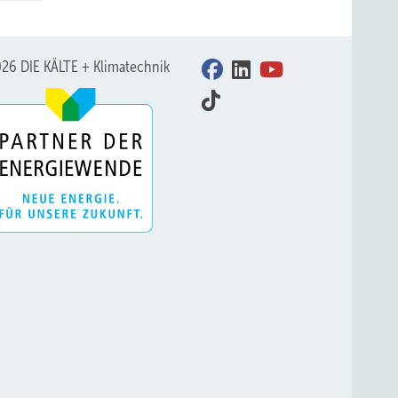
26 DIE KÄLTE + Klimatechnik