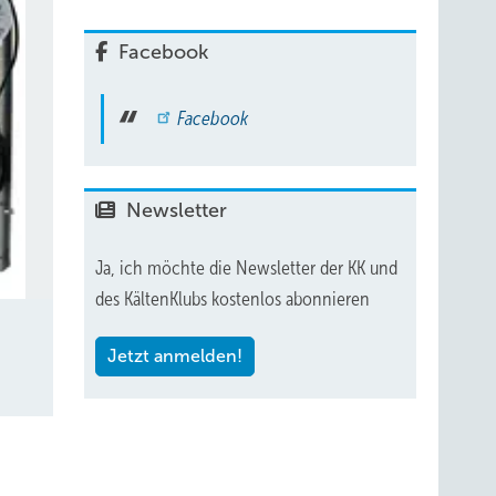
Facebook
Facebook
Newsletter
Ja, ich möchte die Newsletter der KK und
des KältenKlubs kostenlos abonnieren
Jetzt anmelden!