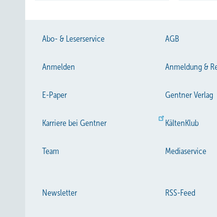
Abo- & Leserservice
AGB
Anmelden
Anmeldung & Re
E-Paper
Gentner Verlag
Karriere bei Gentner
KältenKlub
Team
Mediaservice
Newsletter
RSS-Feed