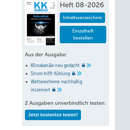
Heft 08-2026
Inhaltsverzeichnis
Einzelheft
bestellen
Aus der Ausgabe:
Klimakanäle neu
gedacht
Strom trifft
Kühlung
Wetterextreme nachhaltig
inszeniert
2 Ausgaben unverbindlich testen:
Jetzt kostenlos testen!