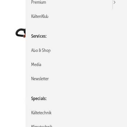
Premium
KältenKlub
Services
Abo & Shop
Media
Newsletter
Specials
Kältetechnik
Klimatechnik