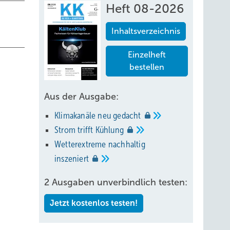
Heft 08-2026
Inhaltsverzeichnis
Einzelheft
bestellen
Aus der Ausgabe:
Klimakanäle neu
gedacht
Strom trifft
Kühlung
Wetterextreme nachhaltig
inszeniert
2 Ausgaben unverbindlich testen:
Jetzt kostenlos testen!