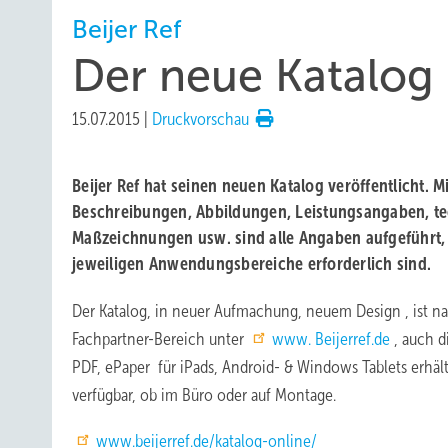
Beijer Ref
Der neue Katalog 
15.07.2015
|
Druckvorschau
Beijer Ref hat seinen neuen Katalog veröffentlicht. Mi
Beschreibungen, Abbildungen, Leistungsangaben, te
Maßzeichnungen usw. sind alle Angaben aufgeführt, 
jeweiligen Anwendungsbereiche erforderlich sind.
Der Katalog, in neuer Aufmachung, neuem Design , ist 
Fachpartner-Bereich unter
www. Beijerref.de
, auch d
PDF, ePaper für iPads, Android- & Windows Tablets erhält
verfügbar, ob im Büro oder auf Montage.
www.beijerref.de/katalog-online/