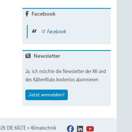
Facebook
Facebook
Newsletter
Ja, ich möchte die Newsletter der KK und
des KältenKlubs kostenlos abonnieren
Jetzt anmelden!
26 DIE KÄLTE + Klimatechnik