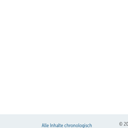
© 20
Alle Inhalte chronologisch