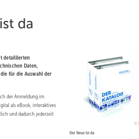
ist da
t detaillierten
chnischen Daten,
die für die Auswahl der
nach der Anmeldung im
igital als eBook, interaktives
lich und dadurch jederzeit
Der Neue ist da