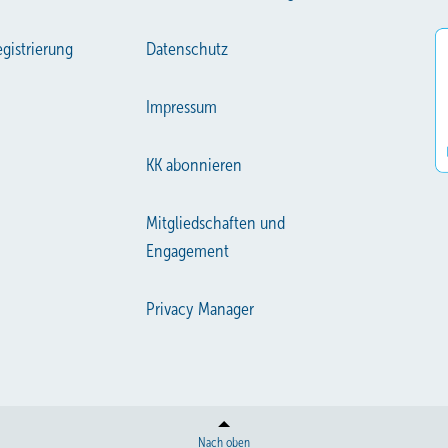
gistrierung
Datenschutz
Impressum
KK abonnieren
Mitgliedschaften und
Engagement
Privacy Manager
Nach oben