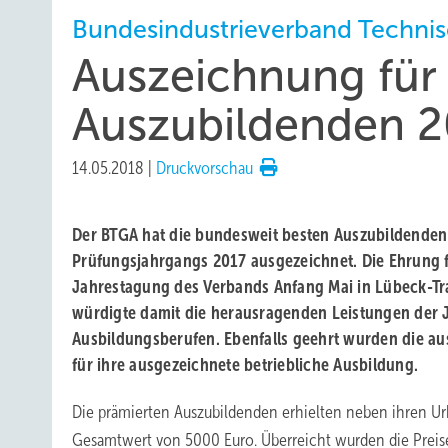
Bundesindustrieverband Techni
Auszeichnung für
Auszubildenden 2
14.05.2018
|
Druckvorschau
Der BTGA hat die bundesweit besten Auszubildende
Prüfungsjahrgangs 2017 ausgezeichnet. Die Ehrung
Jahrestagung des Verbands Anfang Mai in Lübeck-Tr
würdigte damit die herausragenden Leistungen der J
Ausbildungsberufen. Ebenfalls geehrt wurden die 
für ihre ausgezeichnete betriebliche Ausbildung.
Die prämierten Auszubildenden erhielten neben ihren U
Gesamtwert von 5000 Euro. Überreicht wurden die Preis