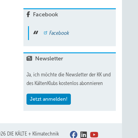
Facebook
Facebook
Newsletter
Ja, ich möchte die Newsletter der KK und
des KältenKlubs kostenlos abonnieren
Jetzt anmelden!
26 DIE KÄLTE + Klimatechnik