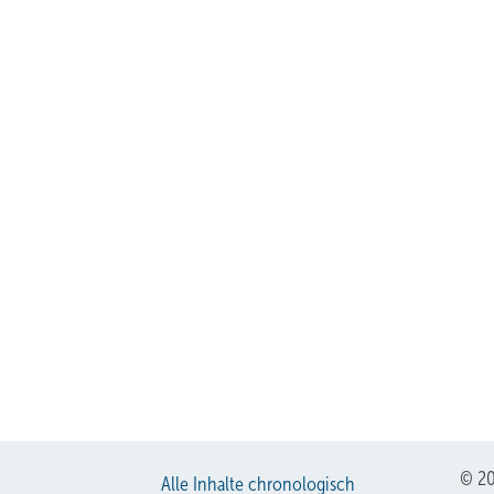
© 20
Alle Inhalte chronologisch