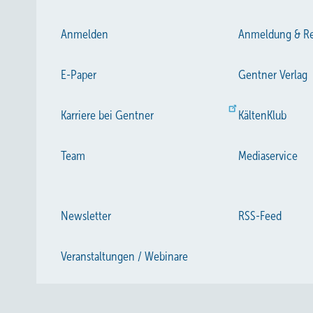
Anmelden
Anmeldung & Re
E-Paper
Gentner Verlag
Karriere bei Gentner
KältenKlub
Team
Mediaservice
Newsletter
RSS-Feed
Veranstaltungen / Webinare