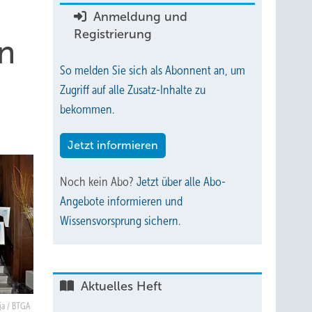
Anmeldung und
Registrierung
n
So melden Sie sich als Abonnent an, um
Zugriff auf alle Zusatz-Inhalte zu
bekommen.
Jetzt informieren
Noch kein Abo?
Jetzt über alle Abo-
Angebote informieren und
Wissensvorsprung sichern.
Aktuelles Heft
ja / BTGA