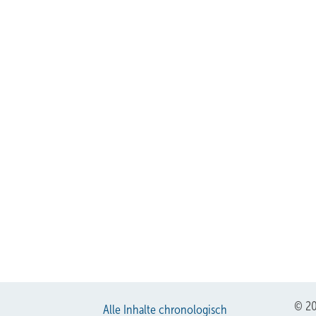
© 20
Alle Inhalte chronologisch