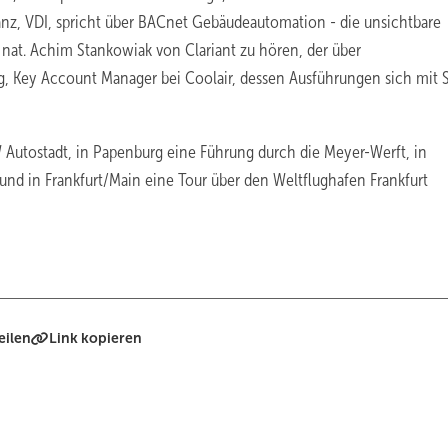
nz, VDI, spricht über BACnet Gebäudeautomation - die unsichtbare
 nat. Achim Stankowiak von Clariant zu hören, der über
ng, Key Account Manager bei Coolair, dessen Ausführungen sich mit 
 Autostadt, in Papenburg eine Führung durch die Meyer-Werft, in
und in Frankfurt/Main eine Tour über den Weltflughafen Frankfurt
eilen
Link kopieren