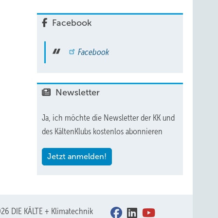
Facebook
Facebook
Newsletter
Ja, ich möchte die Newsletter der KK und
des KältenKlubs kostenlos abonnieren
Jetzt anmelden!
26 DIE KÄLTE + Klimatechnik