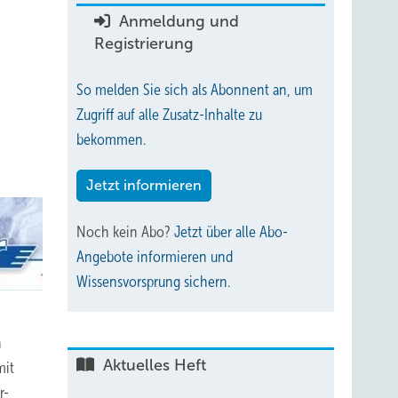
Anmeldung und
Registrierung
So melden Sie sich als Abonnent an, um
Zugriff auf alle Zusatz-Inhalte zu
bekommen.
Jetzt informieren
Noch kein Abo?
Jetzt über alle Abo-
Angebote informieren und
Wissensvorsprung sichern.
n
Aktuelles Heft
mit
r-