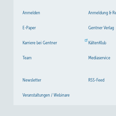
Anmelden
Anmeldung & Re
E-Paper
Gentner Verlag
Karriere bei Gentner
KältenKlub
Team
Mediaservice
Newsletter
RSS-Feed
Veranstaltungen / Webinare