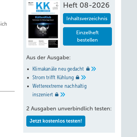
Heft 08-2026
Inhaltsverzeichnis
Sich
Einzelheft
bestellen
Aus der Ausgabe:
Klimakanäle neu
gedacht
Strom trifft
Kühlung
Wetterextreme nachhaltig
inszeniert
2 Ausgaben unverbindlich testen:
Jetzt kostenlos testen!