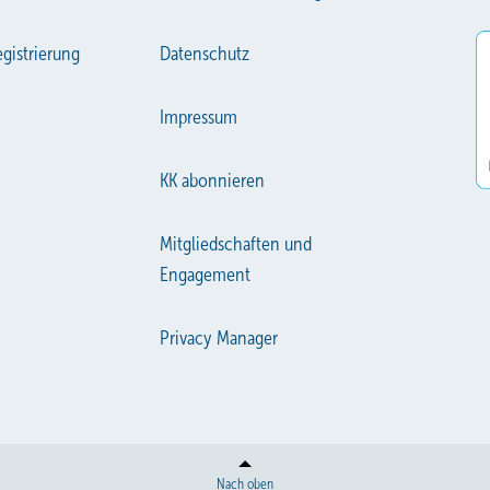
gistrierung
Datenschutz
Impressum
KK abonnieren
Mitgliedschaften und
Engagement
Privacy Manager
Nach oben