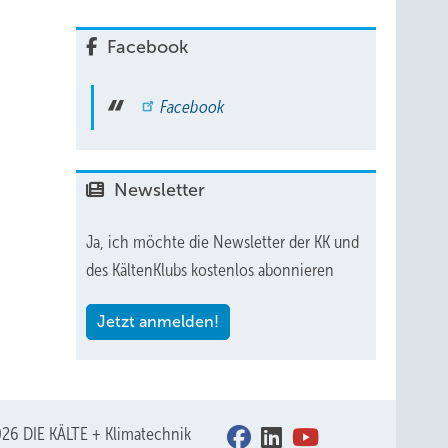
Facebook
Facebook
Newsletter
Ja, ich möchte die Newsletter der KK und
des KältenKlubs kostenlos abonnieren
Jetzt anmelden!
26 DIE KÄLTE + Klimatechnik