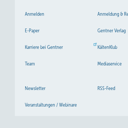
Anmelden
Anmeldung & Re
E-Paper
Gentner Verlag
Karriere bei Gentner
KältenKlub
Team
Mediaservice
Newsletter
RSS-Feed
Veranstaltungen / Webinare