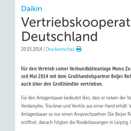
Daikin
Vertriebskooperati
Deutschland
20.05.2014
|
Druckvorschau
Für den Vertrieb seiner Verbundkälteanlage Mono Ze
seit Mai 2014 mit dem Großhandelspartner Beijer Re
auch über den Großhändler vertrieben.
Für den Anlagenbauer bedeutet dies, dass er neben der V
Verdampfer, Trockner und Ventile aus einer Hand erhält.
Anlagenbauer so nur einen Ansprechpartner. Die Beijer 
eröffnet, danach folgten die Niederlassungen in Leipzi