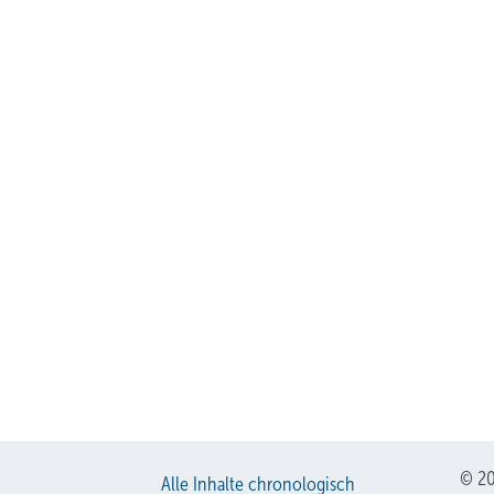
© 20
Alle Inhalte chronologisch