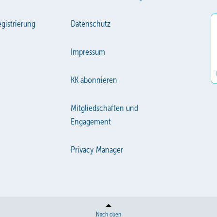
gistrierung
Datenschutz
Impressum
KK abonnieren
Mitgliedschaften und
Engagement
Privacy Manager
Nach oben