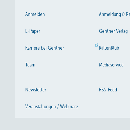
Anmelden
Anmeldung & Re
E-Paper
Gentner Verlag
Karriere bei Gentner
KältenKlub
Team
Mediaservice
Newsletter
RSS-Feed
Veranstaltungen / Webinare