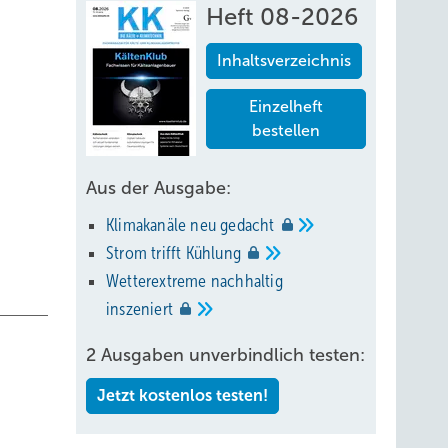
Heft 08-2026
Inhaltsverzeichnis
Einzelheft
bestellen
Aus der Ausgabe:
Klimakanäle neu
gedacht
Strom trifft
Kühlung
Wetterextreme nachhaltig
inszeniert
2 Ausgaben unverbindlich testen:
Jetzt kostenlos testen!