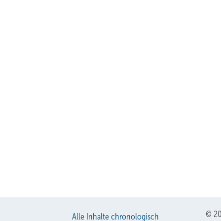
© 20
Alle Inhalte chronologisch