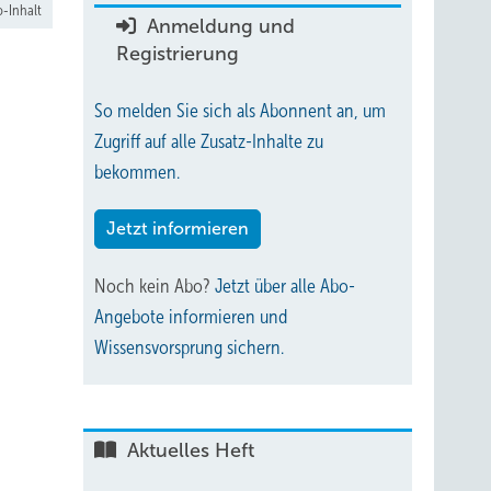
-Inhalt
Anmeldung und
Registrierung
So melden Sie sich als Abonnent an, um
Zugriff auf alle Zusatz-Inhalte zu
bekommen.
Jetzt informieren
Noch kein Abo?
Jetzt über alle Abo-
Angebote informieren und
Wissensvorsprung sichern.
Aktuelles Heft