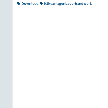
Download
Kälteanlagenbauerhandwerk