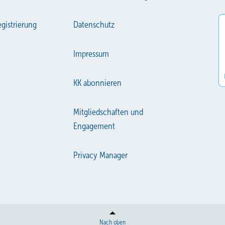
gistrierung
Datenschutz
Impressum
KK abonnieren
Mitgliedschaften und
Engagement
Privacy Manager
Nach oben