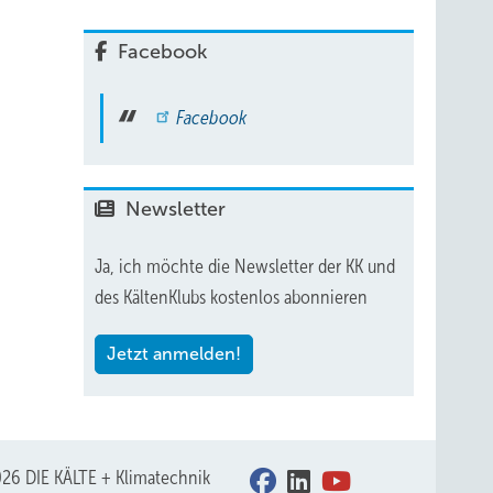
Facebook
Facebook
Newsletter
Ja, ich möchte die Newsletter der KK und
des KältenKlubs kostenlos abonnieren
Jetzt anmelden!
26 DIE KÄLTE + Klimatechnik