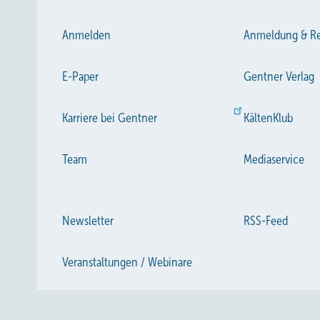
Anmelden
Anmeldung & Re
E-Paper
Gentner Verlag
Karriere bei Gentner
KältenKlub
Team
Mediaservice
Newsletter
RSS-Feed
Veranstaltungen / Webinare