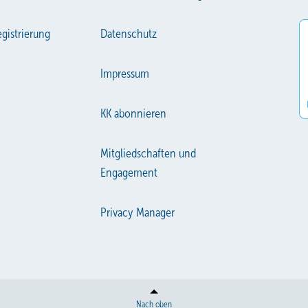
gistrierung
Datenschutz
Impressum
KK abonnieren
Mitgliedschaften und
Engagement
Privacy Manager
Nach oben