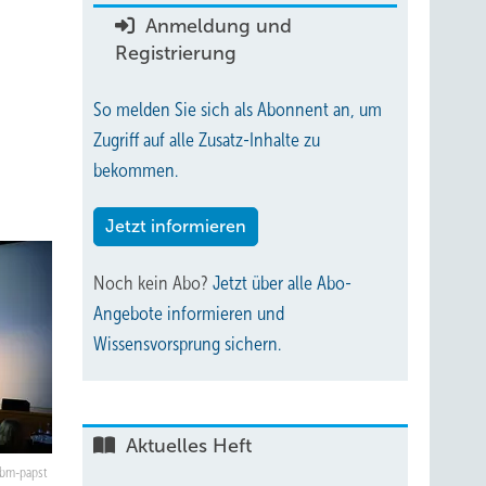
Anmeldung und
Registrierung
So melden Sie sich als Abonnent an, um
Zugriff auf alle Zusatz-Inhalte zu
bekommen.
Jetzt informieren
Noch kein Abo?
Jetzt über alle Abo-
Angebote informieren und
Wissensvorsprung sichern.
Aktuelles Heft
bm-papst