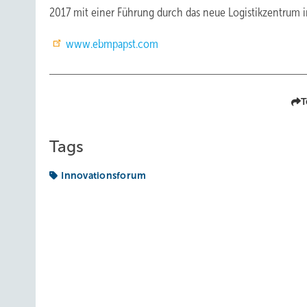
2017 mit einer Führung durch das neue Logistikzentrum i
www.ebmpapst.com
T
Tags
Innovationsforum