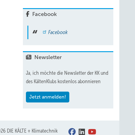
Facebook
Facebook
Newsletter
Ja, ich möchte die Newsletter der KK und
des KältenKlubs kostenlos abonnieren
Jetzt anmelden!
26 DIE KÄLTE + Klimatechnik