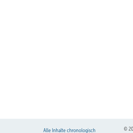
© 20
Alle Inhalte chronologisch