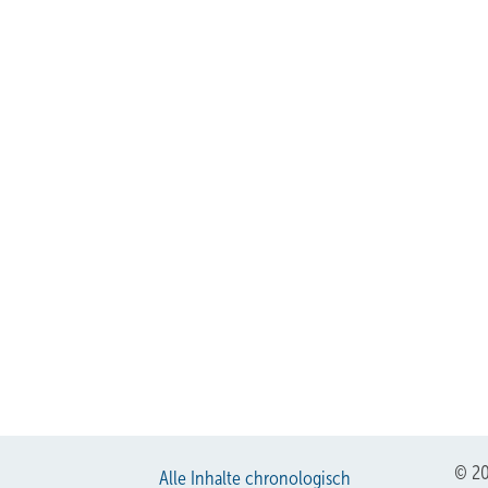
© 20
Alle Inhalte chronologisch