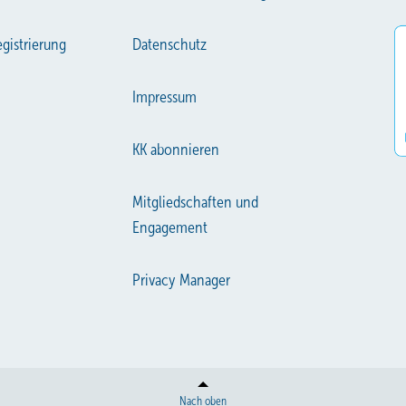
gistrierung
Datenschutz
Impressum
KK abonnieren
Mitgliedschaften und
Engagement
Privacy Manager
Nach oben