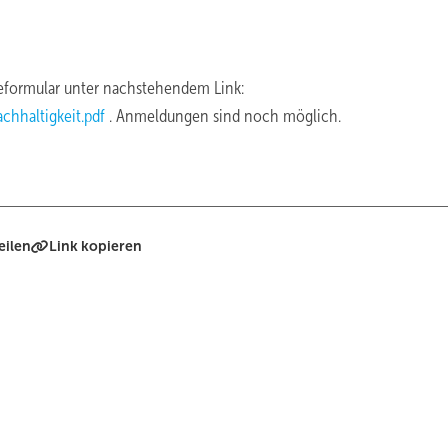
formular unter nachstehendem Link:
chhaltigkeit.pdf
. Anmeldungen sind noch möglich.
eilen
Link kopieren