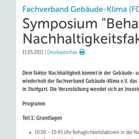
Fachverband Gebäude-Klima (F
Symposium "Behag
Nachhaltigkeitsfa
11.05.2011
|
Druckvorschau
Dem Faktor Nachhaltigkeit kommt in der Gebäude- u
wiederholt der Fachverband Gebäude-Klima e.V. das 
in Stuttgart. Die Veranstaltung wendet sich an Inves
Programm
Teil 1: Grundlagen
10.00 – 10.45 Uhr Behaglichkeitsfaktoren in der Na