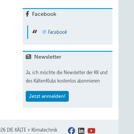
Facebook
Facebook
Newsletter
Ja, ich möchte die Newsletter der KK und
des KältenKlubs kostenlos abonnieren
Jetzt anmelden!
26 DIE KÄLTE + Klimatechnik