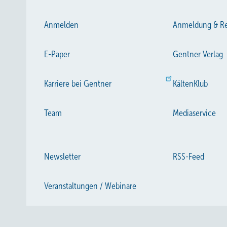
Anmelden
Anmeldung & Re
E-Paper
Gentner Verlag
Karriere bei Gentner
KältenKlub
Team
Mediaservice
Newsletter
RSS-Feed
Veranstaltungen / Webinare