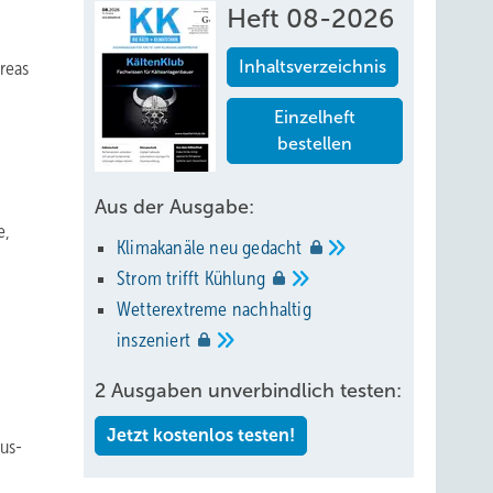
Heft 08-2026
reas
Inhaltsverzeichnis
Einzelheft
bestellen
Aus der Ausgabe:
e,
Klimakanäle neu
gedacht
Strom trifft
Kühlung
Wetterextreme nachhaltig
inszeniert
2 Ausgaben unverbindlich testen:
Jetzt kostenlos testen!
aus-