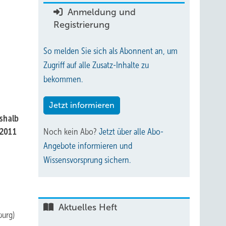
Anmeldung und
Registrierung
So melden Sie sich als Abonnent an, um
Zugriff auf alle Zusatz-Inhalte zu
bekommen.
Jetzt informieren
shalb
 2011
Noch kein Abo?
Jetzt über alle Abo-
Angebote informieren und
Wissensvorsprung sichern.
Aktuelles Heft
burg)