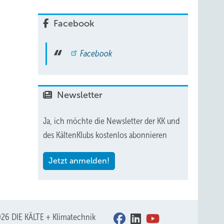
Facebook
Facebook
Newsletter
Ja, ich möchte die Newsletter der KK und
des KältenKlubs kostenlos abonnieren
Jetzt anmelden!
26 DIE KÄLTE + Klimatechnik