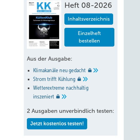
Heft 08-2026
Inhaltsverzeichnis
Einzelheft
bestellen
Aus der Ausgabe:
Klimakanäle neu
gedacht
Strom trifft
Kühlung
Wetterextreme nachhaltig
inszeniert
2 Ausgaben unverbindlich testen:
Jetzt kostenlos testen!