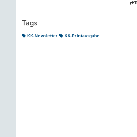
T
Tags
KK-Newsletter
KK-Printausgabe