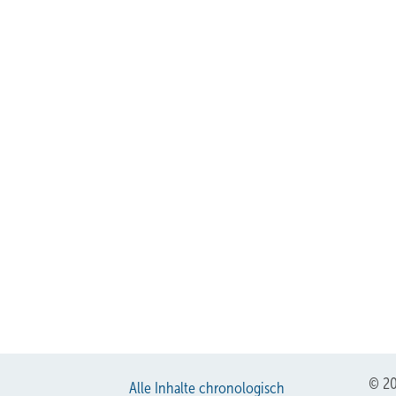
© 20
Alle Inhalte chronologisch