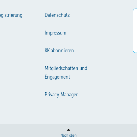
gistrierung
Datenschutz
Impressum
KK abonnieren
Mitgliedschaften und
Engagement
Privacy Manager
Nach oben