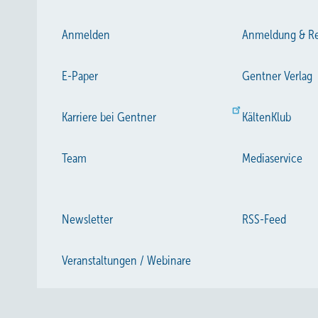
Anmelden
Anmeldung & Re
E-Paper
Gentner Verlag
Karriere bei Gentner
KältenKlub
Team
Mediaservice
Newsletter
RSS-Feed
Veranstaltungen / Webinare