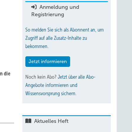
Anmeldung und
Registrierung
So melden Sie sich als Abonnent an, um
Zugriff auf alle Zusatz-Inhalte zu
bekommen.
Jetzt informieren
an die
Noch kein Abo?
Jetzt über alle Abo-
Angebote informieren und
Wissensvorsprung sichern.
Aktuelles Heft