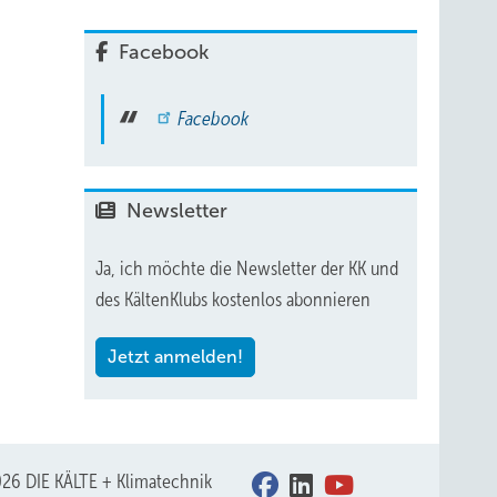
Facebook
Facebook
Newsletter
Ja, ich möchte die Newsletter der KK und
des KältenKlubs kostenlos abonnieren
Jetzt anmelden!
26 DIE KÄLTE + Klimatechnik