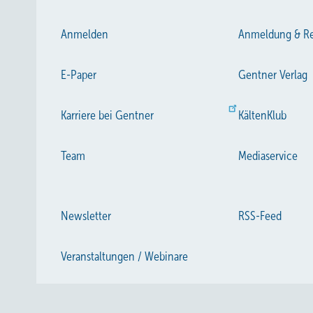
Anmelden
Anmeldung & Re
E-Paper
Gentner Verlag
Karriere bei Gentner
KältenKlub
Team
Mediaservice
Newsletter
RSS-Feed
Veranstaltungen / Webinare