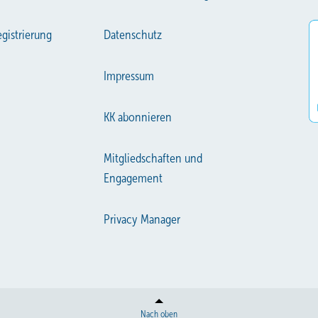
gistrierung
Datenschutz
Impressum
KK abonnieren
Mitgliedschaften und
Engagement
Privacy Manager
Nach oben