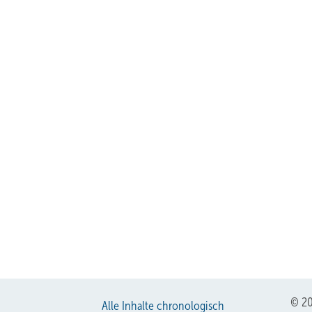
© 20
Alle Inhalte chronologisch