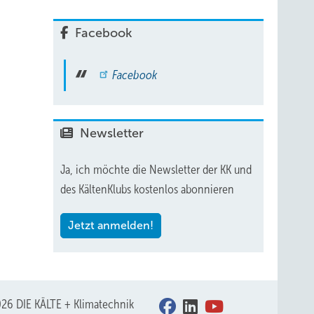
Facebook
Facebook
Newsletter
Ja, ich möchte die Newsletter der KK und
des KältenKlubs kostenlos abonnieren
Jetzt anmelden!
26 DIE KÄLTE + Klimatechnik