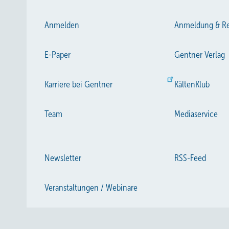
Anmelden
Anmeldung & Re
E-Paper
Gentner Verlag
Karriere bei Gentner
KältenKlub
Team
Mediaservice
Newsletter
RSS-Feed
Veranstaltungen / Webinare