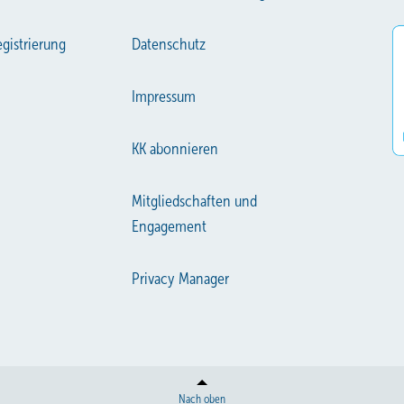
gistrierung
Datenschutz
Impressum
KK abonnieren
Mitgliedschaften und
Engagement
Privacy Manager
Nach oben