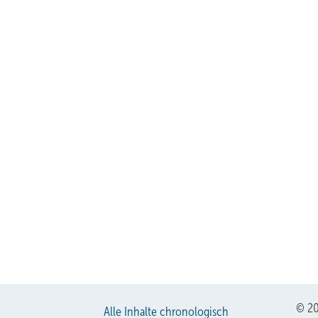
© 20
Alle Inhalte chronologisch