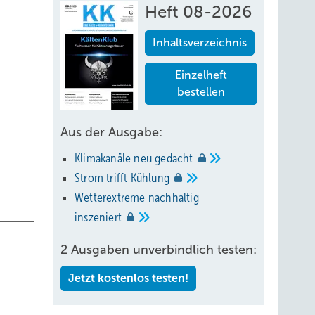
Heft 08-2026
Inhaltsverzeichnis
Einzelheft
bestellen
Aus der Ausgabe:
Klimakanäle neu
gedacht
Strom trifft
Kühlung
Wetterextreme nachhaltig
inszeniert
2 Ausgaben unverbindlich testen:
Jetzt kostenlos testen!