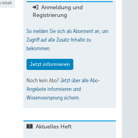
-Inhalt
Anmeldung und
Registrierung
So melden Sie sich als Abonnent an, um
Zugriff auf alle Zusatz-Inhalte zu
bekommen.
Jetzt informieren
Noch kein Abo?
Jetzt über alle Abo-
Angebote informieren und
Wissensvorsprung sichern.
Aktuelles Heft