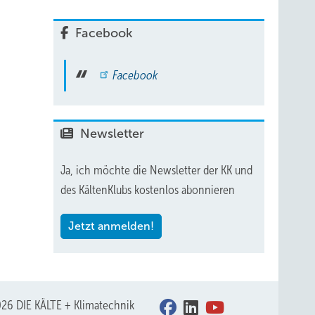
Facebook
Facebook
Newsletter
Ja, ich möchte die Newsletter der KK und
des KältenKlubs kostenlos abonnieren
Jetzt anmelden!
26 DIE KÄLTE + Klimatechnik