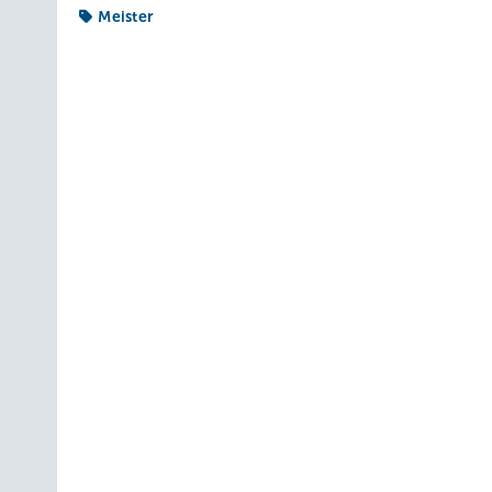
Meister