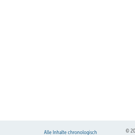
© 20
Alle Inhalte chronologisch