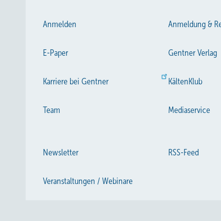
Anmelden
Anmeldung & Re
E-Paper
Gentner Verlag
Karriere bei Gentner
KältenKlub
Team
Mediaservice
Newsletter
RSS-Feed
Veranstaltungen / Webinare