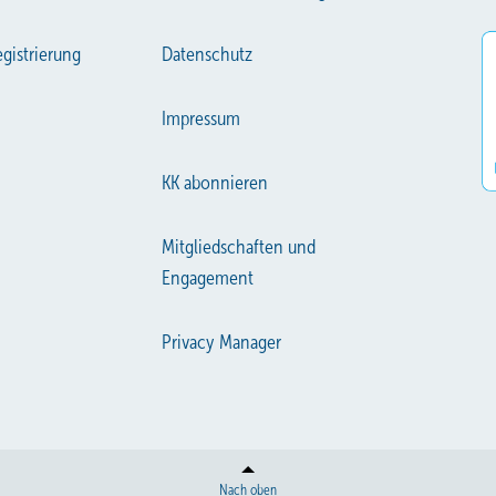
gistrierung
Datenschutz
Impressum
KK abonnieren
Mitgliedschaften und
Engagement
Privacy Manager
Nach oben