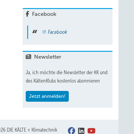
Facebook
Facebook
Newsletter
Ja, ich möchte die Newsletter der KK und
des KältenKlubs kostenlos abonnieren
Jetzt anmelden!
26 DIE KÄLTE + Klimatechnik