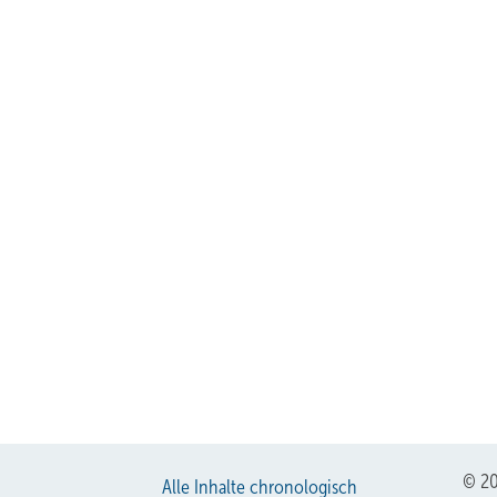
© 20
Alle Inhalte chronologisch