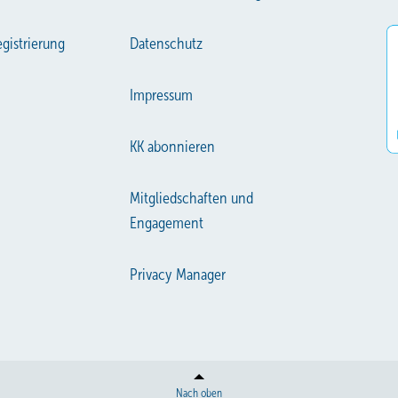
gistrierung
Datenschutz
Impressum
KK abonnieren
Mitgliedschaften und
Engagement
Privacy Manager
Nach oben