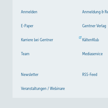
Anmelden
Anmeldung & Re
E-Paper
Gentner Verlag
Karriere bei Gentner
KältenKlub
Team
Mediaservice
Newsletter
RSS-Feed
Veranstaltungen / Webinare