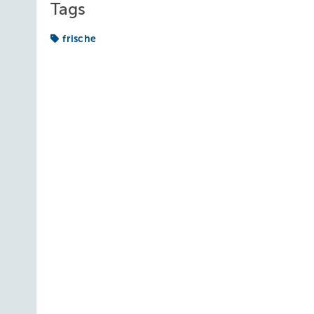
Tags
frische