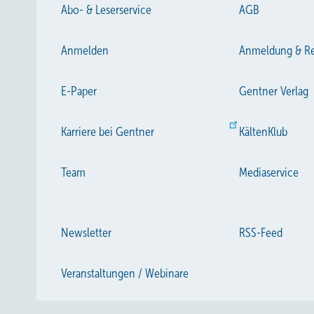
Abo- & Leserservice
AGB
Anmelden
Anmeldung & Re
E-Paper
Gentner Verlag
Karriere bei Gentner
KältenKlub
Team
Mediaservice
Newsletter
RSS-Feed
Veranstaltungen / Webinare