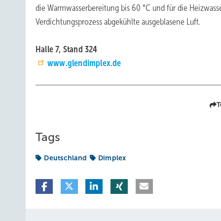
die Warmwasserbereitung bis 60 °C und für die Heizwasse
Verdichtungsprozess abgekühlte ausgeblasene Luft.
Halle 7, Stand 324
www.glendimplex.de
T
Tags
Deutschland
Dimplex