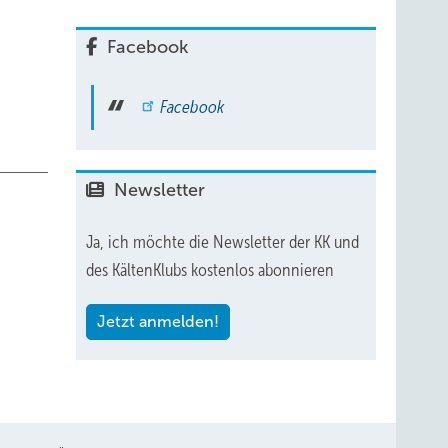
Facebook
Facebook
Newsletter
Ja, ich möchte die Newsletter der KK und
des KältenKlubs kostenlos abonnieren
Jetzt anmelden!