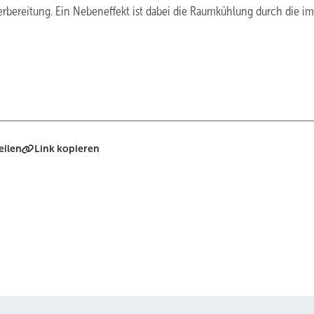
rbereitung. Ein Nebeneffekt ist dabei die Raumkühlung durch die im
eilen
Link kopieren