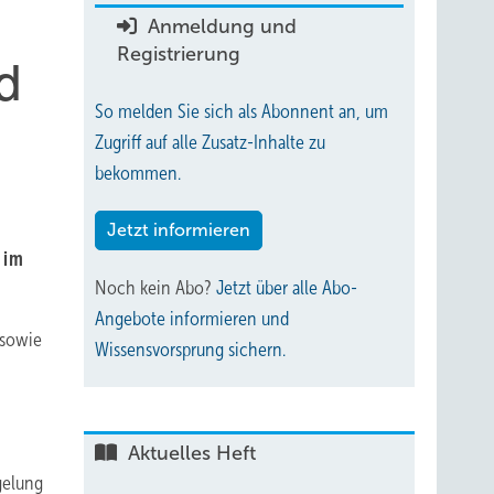
Anmeldung und
Registrierung
d
So melden Sie sich als Abonnent an, um
Zugriff auf alle Zusatz-Inhalte zu
bekommen.
Jetzt informieren
 im
Noch kein Abo?
Jetzt über alle Abo-
Angebote informieren und
 sowie
Wissensvorsprung sichern.
Aktuelles Heft
gelung