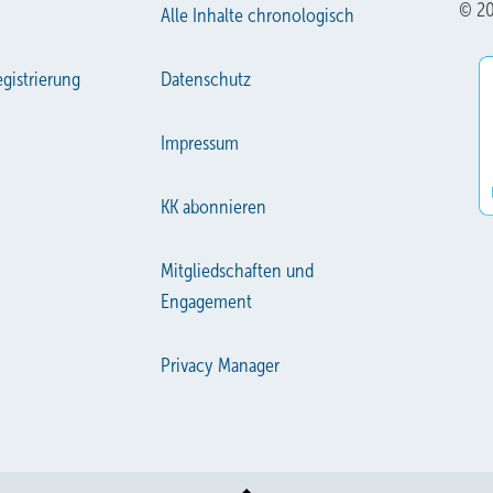
© 20
Alle Inhalte chronologisch
gistrierung
Datenschutz
Impressum
KK abonnieren
Mitgliedschaften und
Engagement
Privacy Manager