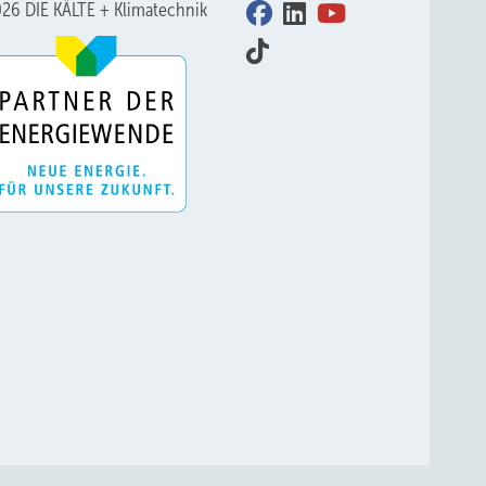
26 DIE KÄLTE + Klimatechnik